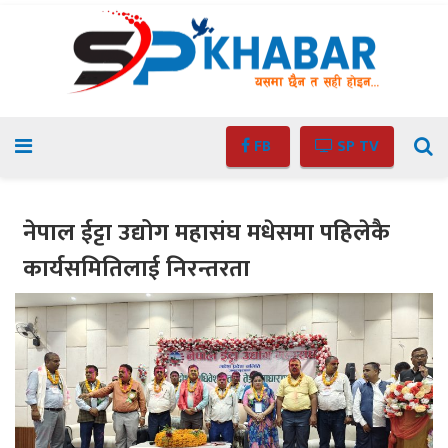
FB
SP TV
नेपाल ईट्टा उद्योग महासंघ मधेसमा पहिलेकै
कार्यसमितिलाई निरन्तरता