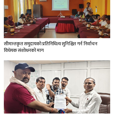
सीमान्तकृत समुदायको प्रतिनिधित्व सुनिश्चित गर्न निर्वाचन
विधेयक संशोधनको माग