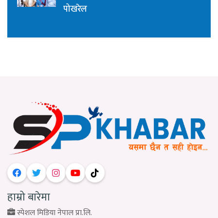
पोखरेल
हाम्रो बारेमा
स्पेशल मिडिया नेपाल प्रा.लि.