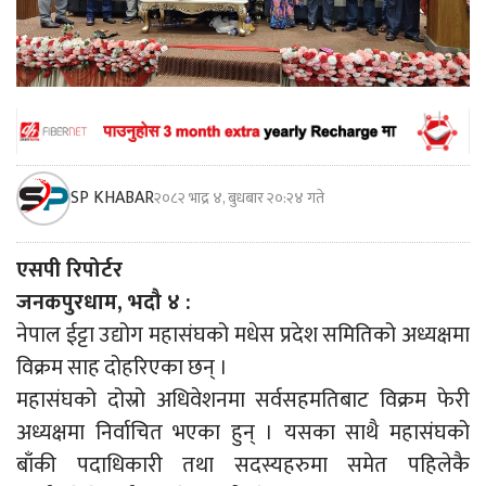
SP KHABAR
२०८२ भाद्र ४, बुधबार २०:२४ गते
एसपी रिपोर्टर
जनकपुरधाम, भदौ ४ :
नेपाल ईट्टा उद्योग महासंघको मधेस प्रदेश समितिको अध्यक्षमा
विक्रम साह दोहरिएका छन् ।
महासंघको दोस्रो अधिवेशनमा सर्वसहमतिबाट विक्रम फेरी
अध्यक्षमा निर्वाचित भएका हुन् । यसका साथै महासंघको
बाँकी पदाधिकारी तथा सदस्यहरुमा समेत पहिलेकै