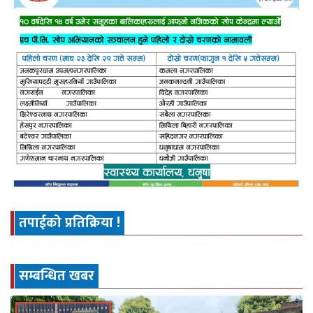
तपाईको प्रतिक्रिया !
सम्बन्धित खबर