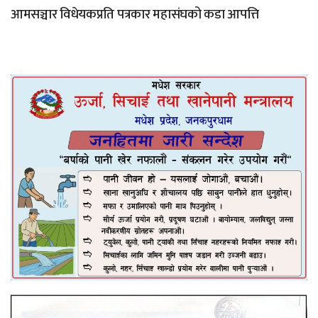
आमसञ्चार विधेयकप्रति पत्रकार महासंघको कडा आपत्ति