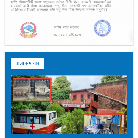
ताजा समाचार