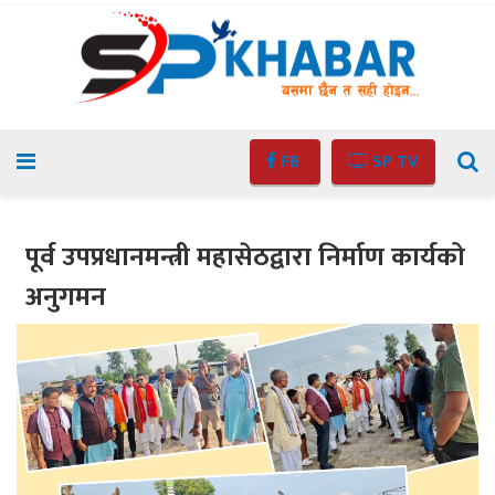
FB
SP TV
पूर्व उपप्रधानमन्त्री महासेठद्वारा निर्माण कार्यको
अनुगमन