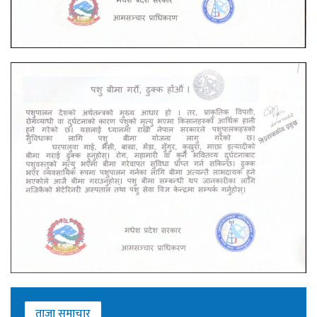
ताजा समाचार