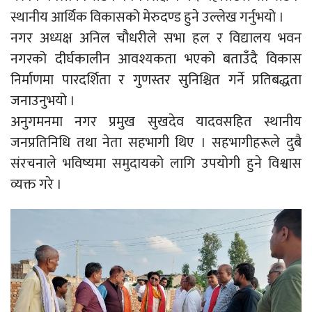
स्थानीय आर्थिक विकासको मेरुदण्ड हुने उल्लेख गर्नुभयो ।
नगर अध्यक्ष अनिल चौधरीले सभा हल र विद्यालय भवन
नगरको दीर्घकालीन आवश्यकता भएको बताउँदै विकास
निर्माणमा पारदर्शिता र गुणस्तर सुनिश्चित गर्ने प्रतिबद्धता
जनाउनुभयो ।
अनुगमनमा नगर प्रमुख सुखदेव यादवसहित स्थानीय
जनप्रतिनिधि तथा नेता सहभागी थिए । सहभागीहरूले दुबै
संरचनाले भविष्यमा समुदायको लागि उपयोगी हुने विश्वास
व्यक्त गरे ।