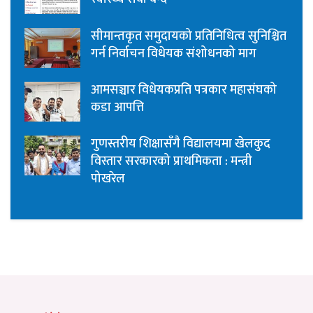
सीमान्तकृत समुदायको प्रतिनिधित्व सुनिश्चित
गर्न निर्वाचन विधेयक संशोधनको माग
आमसञ्चार विधेयकप्रति पत्रकार महासंघको
कडा आपत्ति
गुणस्तरीय शिक्षासँगै विद्यालयमा खेलकुद
विस्तार सरकारको प्राथमिकता : मन्त्री
पोखरेल