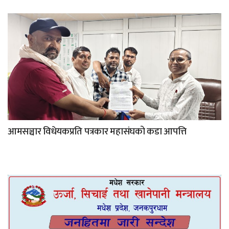
आमसञ्चार विधेयकप्रति पत्रकार महासंघको कडा आपत्ति