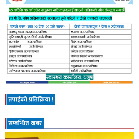
तपाईको प्रतिक्रिया !
सम्बन्धित खबर