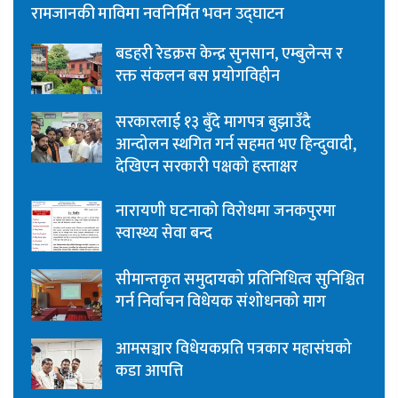
रामजानकी माविमा नवनिर्मित भवन उद्घाटन
बडहरी रेडक्रस केन्द्र सुनसान, एम्बुलेन्स र
रक्त संकलन बस प्रयोगविहीन
सरकारलाई १३ बुँदे मागपत्र बुझाउँदै
आन्दोलन स्थगित गर्न सहमत भए हिन्दुवादी,
देखिएन सरकारी पक्षको हस्ताक्षर
नारायणी घटनाको विरोधमा जनकपुरमा
स्वास्थ्य सेवा बन्द
सीमान्तकृत समुदायको प्रतिनिधित्व सुनिश्चित
गर्न निर्वाचन विधेयक संशोधनको माग
आमसञ्चार विधेयकप्रति पत्रकार महासंघको
कडा आपत्ति