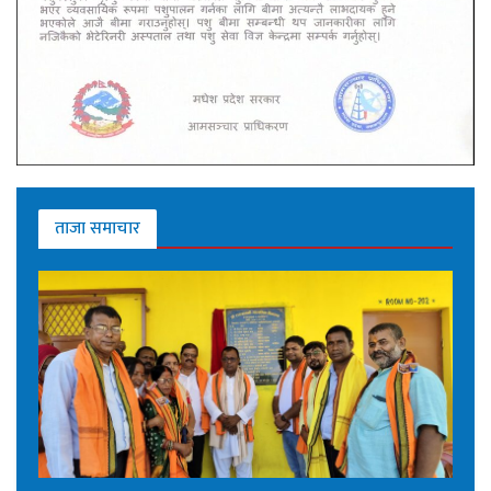
ताजा समाचार