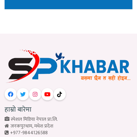
हाम्रो बारेमा
स्पेशल मिडिया नेपाल प्रा.लि.
जनकपुरधाम, मधेश प्रदेश
+977-9844126588