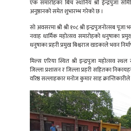
एक समारोहका बिच स्थानिय श्री ईन्द्रपुजा समित
अनुष्ठानको समेत शुभारम्भ गरेको छ ।
सो अवसरमा श्री श्री १०८ श्री इन्द्रपुजनोत्सब पूजा 
नवाह धार्मिक महोत्सव समारोहको धनुषाका प्रम
धनुषाका प्रहरी प्रमुख बिश्वराज खडकाले भवन निर्
मिल्स एरिया स्थित श्री इन्द्रपुजा महोत्सव 
जिल्ला प्रशासन र जिल्ला प्रहरी सहितका निका
वरिष्ठ सल्लाहकार मनोज कुमार साह क्रान्तिकारीले