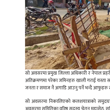
सो अवसरमा प्रमुख जिल्ला अधिकारी र नेपाल प्रहर
अतिक्रमणमा परेका जमिनहरु खाली गराई यस्ता स
जनता र समाज नै अगाडि आउनु पर्ने भन्दै आफुहरु स
सो अवसरमा निकालिएको कलशयात्राको समुदघाटन 
अवसरमा समितिका वरिष्ठ सदस्य चेतन महासेठ, समित