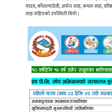
यादव, कौशल्यादेवी, अर्चना साह, कमल साह, वरिष
साह सहितको उपस्थिती थियो ।