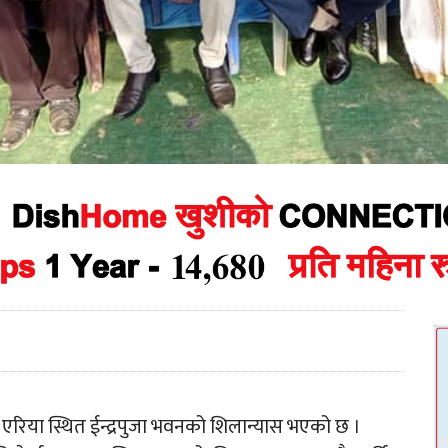
रिया स्थित ईन्द्रपुजा भवनको शिलान्यास भएको छ ।