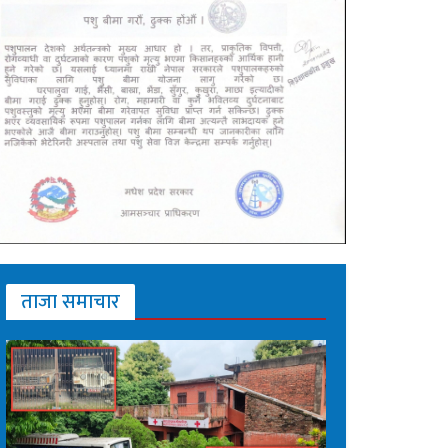
ताजा समाचार