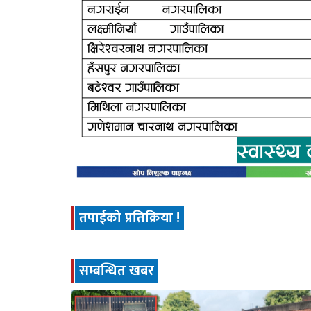
तपाईको प्रतिक्रिया !
सम्बन्धित खबर