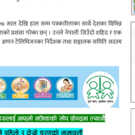
२००७ साल देखि हाल सम्म पत्रकारिताका साथै देशका विभिन्न
ो प्रशंसा गरेका छन् । उनले नेपाली जिउँदो शहिद र एक
ममा अप्पन टेलिभिजनका निर्देशक तथा सञ्चालक समिति सदस्य