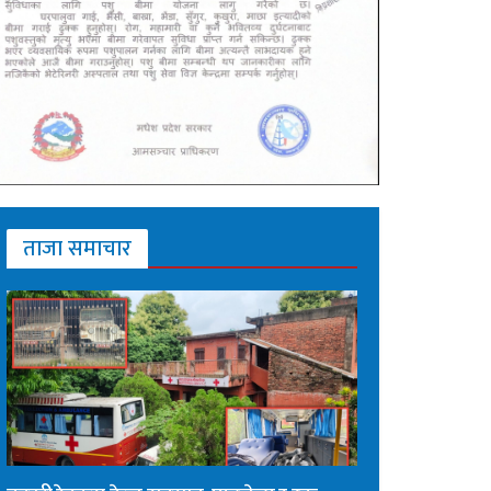
ताजा समाचार