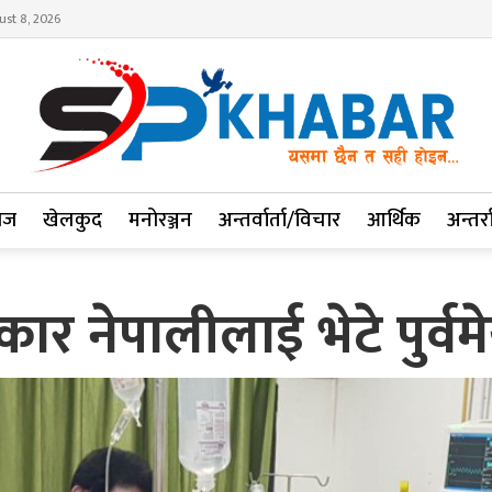
ust 8, 2026
ाज
खेलकुद
मनोरञ्जन
अन्तर्वार्ता/विचार
आर्थिक
अन्तर्रा
्रकार नेपालीलाई भेटे पुर्व