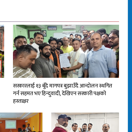
सरकारलाई १३ बुँदे मागपत्र बुझाउँदै आन्दोलन स्थगित
गर्न सहमत भए हिन्दुवादी, देखिएन सरकारी पक्षको
हस्ताक्षर