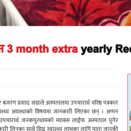
बजरंग प्रसाद साहले अस्पतालमा उपचारार्थ वरिष्ठ पत्रकार
ो स्वास्थ्य अवस्थाको विषयमा जानकारी लिएका छन् । अप्पन
उपचारार्थ जनकपुरधामको म्याक्स लाईफ अस्पताल पुगेर
ारी लिनुका साथै सिघ्र स्वास्थ्य लाभका लागि माता जानकी