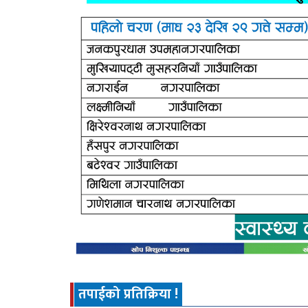
तपाईको प्रतिक्रिया !