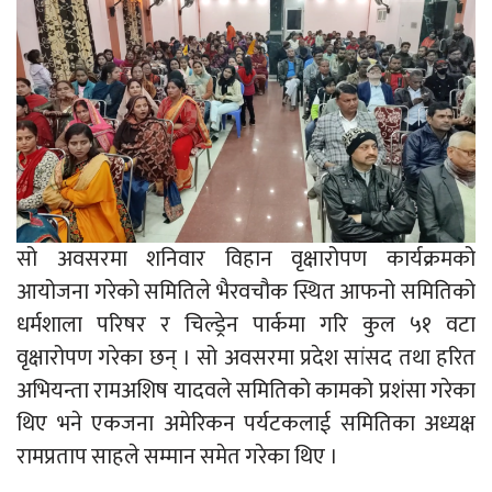
सो अवसरमा शनिवार विहान वृक्षारोपण कार्यक्रमको
आयोजना गरेको समितिले भैरवचौक स्थित आफनो समितिको
धर्मशाला परिषर र चिल्ड्रेन पार्कमा गरि कुल ५१ वटा
वृक्षारोपण गरेका छन् । सो अवसरमा प्रदेश सांसद तथा हरित
अभियन्ता रामअशिष यादवले समितिको कामको प्रशंसा गरेका
थिए भने एकजना अमेरिकन पर्यटकलाई समितिका अध्यक्ष
रामप्रताप साहले सम्मान समेत गरेका थिए ।