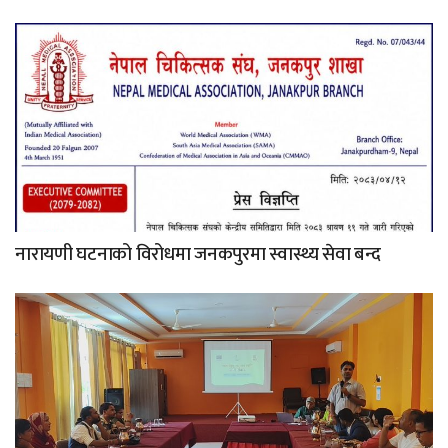
नारायणी घटनाको विरोधमा जनकपुरमा स्वास्थ्य सेवा बन्द