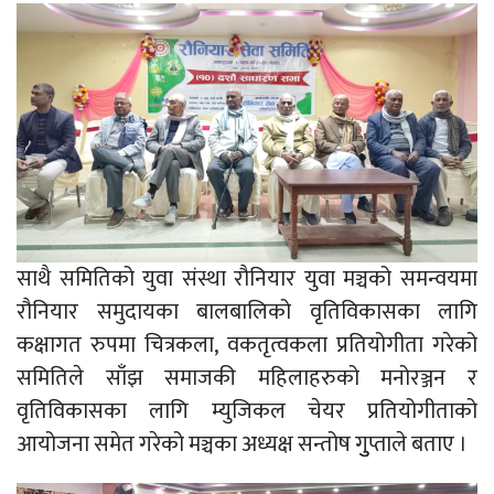
साथै समितिको युवा संस्था रौनियार युवा मञ्चको समन्वयमा
रौनियार समुदायका बालबालिको वृतिविकासका लागि
कक्षागत रुपमा चित्रकला, वकतृत्वकला प्रतियोगीता गरेको
समितिले साँझ समाजकी महिलाहरुको मनोरञ्जन र
वृतिविकासका लागि म्युजिकल चेयर प्रतियोगीताको
आयोजना समेत गरेको मञ्चका अध्यक्ष सन्तोष गुुप्ताले बताए ।