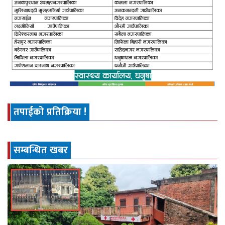
तपाईको प्रतिक्रिया !
सम्बन्धित खबर