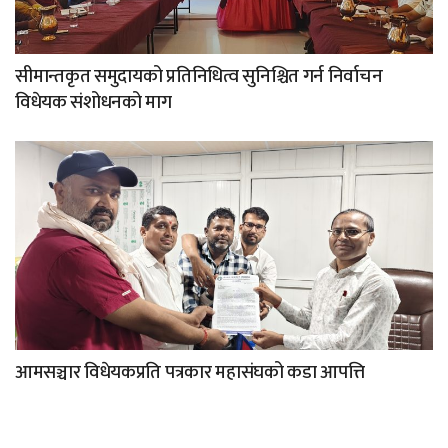
सीमान्तकृत समुदायको प्रतिनिधित्व सुनिश्चित गर्न निर्वाचन
विधेयक संशोधनको माग
आमसञ्चार विधेयकप्रति पत्रकार महासंघको कडा आपत्ति