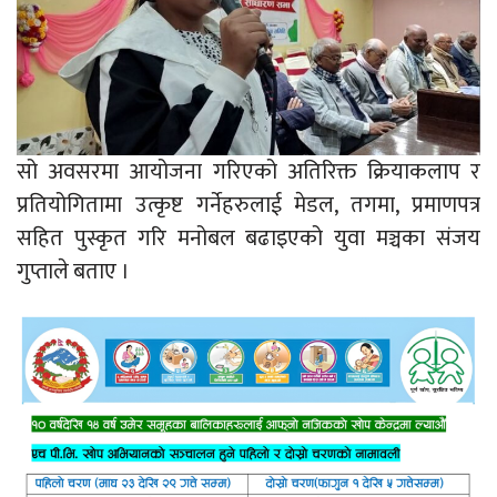
सो अवसरमा आयोजना गरिएको अतिरिक्त क्रियाकलाप र
प्रतियोगितामा उत्कृष्ट गर्नेहरुलाई मेडल, तगमा, प्रमाणपत्र
सहित पुस्कृत गरि मनोबल बढाइएको युवा मञ्चका संजय
गुप्ताले बताए ।