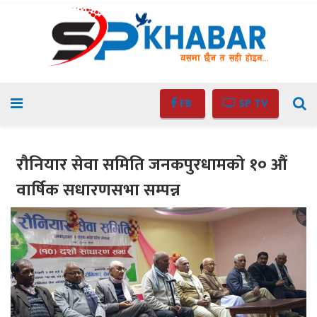
FB
SP TV
रौनियार सेवा समिति जनकपुरधामको १० औं
वार्षिक सधारणसभा सम्पन्न