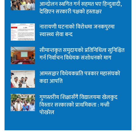
आन्दोलन स्थगित गर्न सहमत भए हिन्दुवादी,
देखिएन सरकारी पक्षको हस्ताक्षर
नारायणी घटनाको विरोधमा जनकपुरमा
स्वास्थ्य सेवा बन्द
सीमान्तकृत समुदायको प्रतिनिधित्व सुनिश्चित
गर्न निर्वाचन विधेयक संशोधनको माग
आमसञ्चार विधेयकप्रति पत्रकार महासंघको
कडा आपत्ति
गुणस्तरीय शिक्षासँगै विद्यालयमा खेलकुद
विस्तार सरकारको प्राथमिकता : मन्त्री
पोखरेल