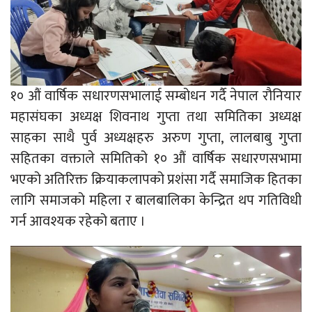
१० औं वार्षिक सधारणसभालाई सम्बोधन गर्दै नेपाल रौनियार
महासंघका अध्यक्ष शिवनाथ गुप्ता तथा समितिका अध्यक्ष
साहका साथै पुर्व अध्यक्षहरु अरुण गुप्ता, लालबाबु गुप्ता
सहितका वक्ताले समितिको १० औं वार्षिक सधारणसभामा
भएको अतिरिक्त क्रियाकलापको प्रशंसा गर्दै समाजिक हितका
लागि समाजको महिला र बालबालिका केन्द्रित थप गतिविधी
गर्न आवश्यक रहेको बताए ।