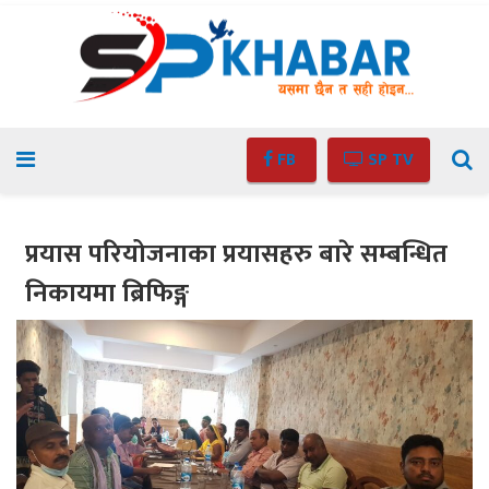
FB
SP TV
प्रयास परियोजनाका प्रयासहरु बारे सम्बन्धित
निकायमा ब्रिफिङ्ग