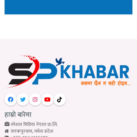
हाम्रो बारेमा
स्पेशल मिडिया नेपाल प्रा.लि.
जनकपुरधाम, मधेश प्रदेश