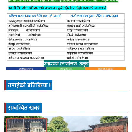
तपाईको प्रतिक्रिया !
सम्बन्धित खबर