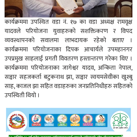
कार्यक्रममा उपस्थित वडा नं. १७ का वडा अध्यक्ष रामवृक्ष
यादवले परियोजना युवाहरुको सशक्तिकरण र विपद
व्यवस्थापनको सवालमा लाभदायक रहेको बताए ।
कार्यक्रममा परियोजनाका दिपक आचार्यले उपमहानगर
उपप्रमुख साहलाई प्रगती विवतरण हस्तान्तरण गरेका थिए ।
कार्यक्रममा परियोजनाका जागेश्वर यादव, अन्किता नेपाल,
सञ्चार सहजकर्ता बटुकनाथ झा, सञ्चार स्वयमसेवीका खुश्बु
साह, काजल झा सहित वडाहरुका जनप्रतिनिधीहरु सहितको
उपस्थिती थियो ।