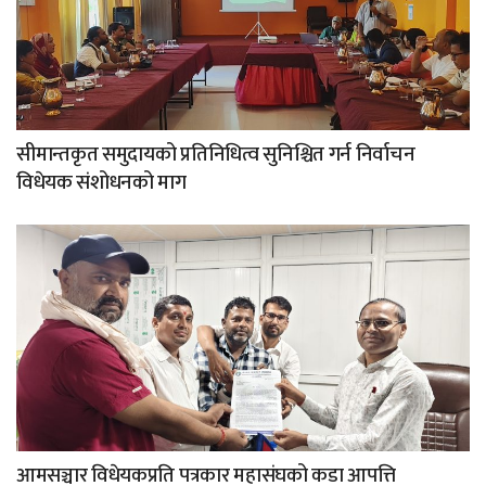
सीमान्तकृत समुदायको प्रतिनिधित्व सुनिश्चित गर्न निर्वाचन
विधेयक संशोधनको माग
आमसञ्चार विधेयकप्रति पत्रकार महासंघको कडा आपत्ति