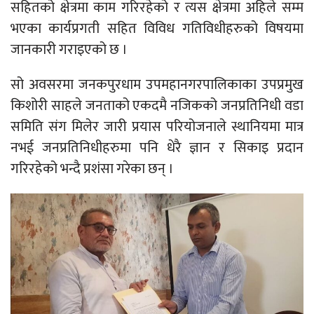
सहितको क्षेत्रमा काम गरिरहेको र त्यस क्षेत्रमा अहिले सम्म
भएका कार्यप्रगती सहित विविध गतिविधीहरुको विषयमा
जानकारी गराइएको छ ।
सो अवसरमा जनकपुरधाम उपमहानगरपालिकाका उपप्रमुख
किशोरी साहले जनताको एकदमै नजिकको जनप्रतिनिधी वडा
समिति संग मिलेर जारी प्रयास परियोजनाले स्थानियमा मात्र
नभई जनप्रतिनिधीहरुमा पनि धेरै ज्ञान र सिकाइ प्रदान
गरिरहेको भन्दै प्रशंसा गरेका छन् ।