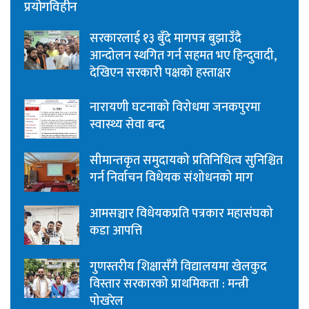
प्रयोगविहीन
सरकारलाई १३ बुँदे मागपत्र बुझाउँदै
आन्दोलन स्थगित गर्न सहमत भए हिन्दुवादी,
देखिएन सरकारी पक्षको हस्ताक्षर
नारायणी घटनाको विरोधमा जनकपुरमा
स्वास्थ्य सेवा बन्द
सीमान्तकृत समुदायको प्रतिनिधित्व सुनिश्चित
गर्न निर्वाचन विधेयक संशोधनको माग
आमसञ्चार विधेयकप्रति पत्रकार महासंघको
कडा आपत्ति
गुणस्तरीय शिक्षासँगै विद्यालयमा खेलकुद
विस्तार सरकारको प्राथमिकता : मन्त्री
पोखरेल