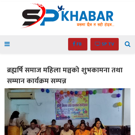
FB
SP TV
ब्रह्मर्षि समाज महिला मञ्चको शुभकामना तथा
सम्मान कार्यक्रम सम्पन्न