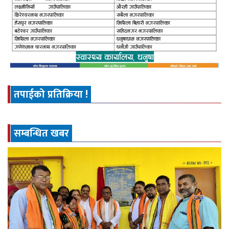
तपाईको प्रतिक्रिया !
सम्बन्धित खबर