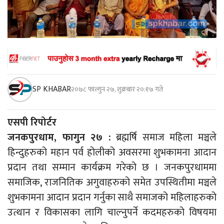
SP KHABAR
२०७८ फाल्गुन २७, शुक्रबार २०:१७ गते
एसपी रिपोर्टर
जनकपुरधाम, फागुन २७ :
ब्रह्मर्षि समाज महिला मञ्चले
हिन्दुहरुको महान पर्व होलीको अवसरमा शुभकामना आदान
प्रदान तथा सम्मान कार्यक्रम गरेको छ । जनकपुरधाममा
समाजिक, राजनितिक अगुवाहरुको समेत उपस्थितीमा मञ्चले
शुभकामना आदान प्रदान गर्नुका साथै समाजको महिलाहरुको
उत्थान र विकासका लागि चाल्नुपर्ने कदमहरुको विषयमा