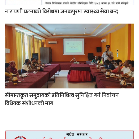
नारायणी घटनाको विरोधमा जनकपुरमा स्वास्थ्य सेवा बन्द
सीमान्तकृत समुदायको प्रतिनिधित्व सुनिश्चित गर्न निर्वाचन
विधेयक संशोधनको माग