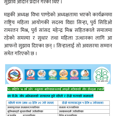
सुझाव आदान प्रदान गरेका थिए ।
मञ्चकी अध्यक्ष विभा पाण्डेको अध्यक्षतामा भएको कार्यक्रममा
राष्ट्रिय महिला आयोगकी सदस्य विद्या सिन्हा, पुर्व सिडिओ
रामरतन मिश्र, पुर्व सांसद महेन्द्र मिश्र सहितकाले समाजमा
रहेको समस्या र सुधार तथा महिला उत्थानका लागि आ
आफनो सुझाव दिएका छन् । सिन्हालाई सो अवसरमा सम्मान
समेत गरिएको छ ।