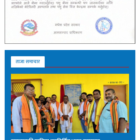
ताजा समाचार