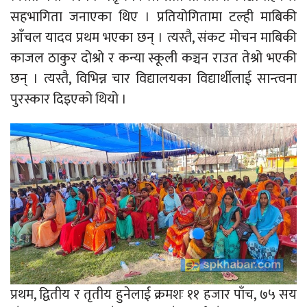
सहभागिता जनाएका थिए । प्रतियोगितामा टल्ही माबिकी
आँचल यादव प्रथम भएका छन् । त्यस्तै, संकट मोचन माबिकी
काजल ठाकुर दोश्रो र कन्या स्कूली कञ्चन राउत तेश्रो भएकी
छन् । त्यस्तै, विभिन्न चार विद्यालयका विद्यार्थीलाई सान्त्वना
पुरस्कार दिइएको थियो ।
प्रथम, द्वितीय र तृतीय हुनेलाई क्रमशः ११ हजार पाँच, ७५ सय