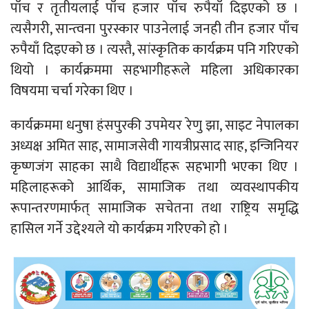
पाँच र तृतीयलाई पाँच हजार पाँच रुपैयाँ दिइएको छ ।
त्यसैगरी, सान्त्वना पुरस्कार पाउनेलाई जनही तीन हजार पाँच
रुपैयाँ दिइएको छ । त्यस्तै, सांस्कृतिक कार्यक्रम पनि गरिएको
थियो । कार्यक्रममा सहभागीहरूले महिला अधिकारका
विषयमा चर्चा गरेका थिए ।
कार्यक्रममा धनुषा हंसपुरकी उपमेयर रेणु झा, साइट नेपालका
अध्यक्ष अमित साह, सामाजसेवी गायत्रीप्रसाद साह, इन्जिनियर
कृष्णजंग साहका साथै विद्यार्थीहरू सहभागी भएका थिए ।
महिलाहरूको आर्थिक, सामाजिक तथा व्यवस्थापकीय
रूपान्तरणमार्फत् सामाजिक सचेतना तथा राष्ट्रिय समृद्धि
हासिल गर्ने उद्देश्यले यो कार्यक्रम गरिएको हो ।