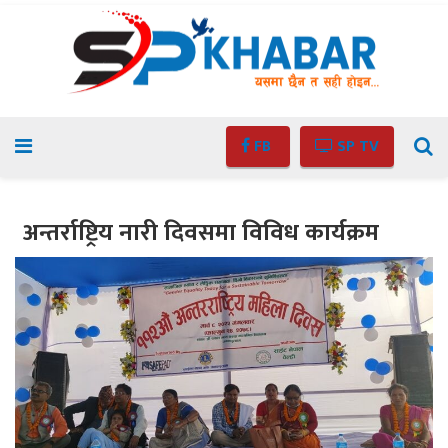
FB
SP TV
अन्तर्राष्ट्रिय नारी दिवसमा विविध कार्यक्रम