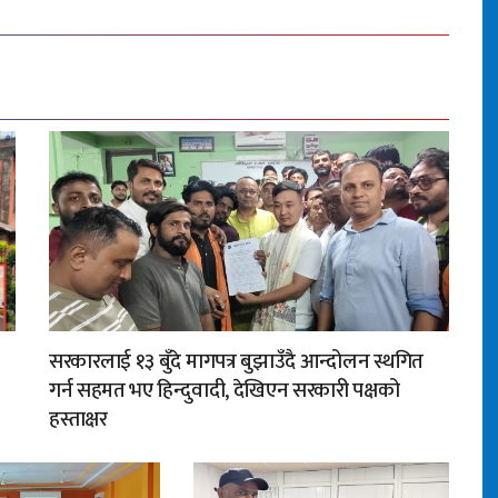
सरकारलाई १३ बुँदे मागपत्र बुझाउँदै आन्दोलन स्थगित
गर्न सहमत भए हिन्दुवादी, देखिएन सरकारी पक्षको
हस्ताक्षर