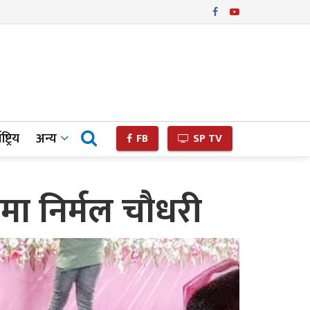
ष्ट्रिय
अन्य
FB
SP TV
मा निर्मल चौधरी