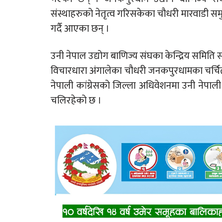
संस्थाहरुको नेतृत्व गरिसकेका चौधरी मारवाडी स
गर्दै आएका छन् ।
उनी नेपाल उद्योग बाणिज्य संघका केन्द्रिय समिति
विचारधारा अंगालेका चौधरी जनकपुरधामका चर्चि
नेपाली कांग्रेसको जिल्ला अधिवेशनमा उनी नेपाली
चलिरहेको छ ।