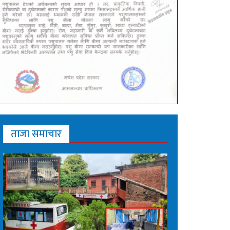
ताजा समाचार