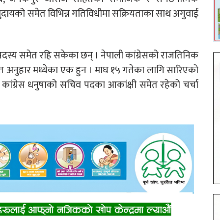
मुदायको समेत विभिन्न गतिविधीमा सक्रियताका साथ अगुवाई
 सदस्य समेत रहि सकेका छन् । नेपाली कांग्रेसको राजतिनिक
त अनुहार मध्येका एक हुन । माघ १५ गतेका लागि सारिएको
 कांग्रेस धनुषाको सचिव पदका आकांक्षी समेत रहेको चर्चा