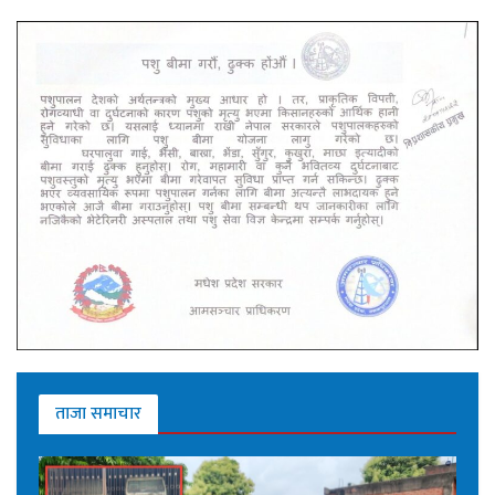
ताजा समाचार