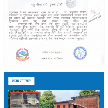
ताजा समाचार