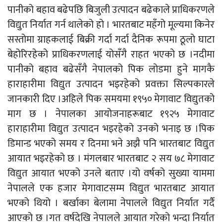
पानीको बहाव बढेपछि बिजुली उत्पादन बढेकाले प्राधिकरणले
विद्युत निर्यात गर्न थालेको हो । भारतबाट महँगो मूल्यमा किनेर
सस्तोमा ग्राहकलाई बिक्री गर्दा गर्दा दैनिक रूपमा ठूलो घाटा
बेहोरिरहेको प्राधिकरणलाई योसँगै राहत भएको छ ।नदीमा
पानीको बहाव बढेसँगै नेपालको पिक लोडमा हुने मागकै
हाराहारीमा विद्युत उत्पादन भइरहेको प्रवक्ता सिल्पकारले
जानकारी दिए ।अहिले पिक समयमा १९५० मेगावाट विद्युतको
माग छ । नेपालका आयोजनाहरूबाट १९२५ मेगावाट
हाराहारीमा विद्युत उत्पादन भइरहेको उनको भनाइ छ ।पिक
डिमान्ड भएको समय र दिनमा भने अझै पनि भारतबाट विद्युत
आयात भइरहेको छ । मंगलबार भारतबाट २ सय ७८ मेगावाट
विद्युत आयात भएको उनले बताए ।यो वर्षको सुख्या याममा
नेपालले एक हजार मेगावाटसम्म विद्युत भारतबाट आयात
भएको थियो । बर्खाका बेलामा नेपालले विद्युत निर्यात गर्दै
आएको छ ।गत वर्षदेखि नेपालले आयात गरेको भन्दा निर्यात