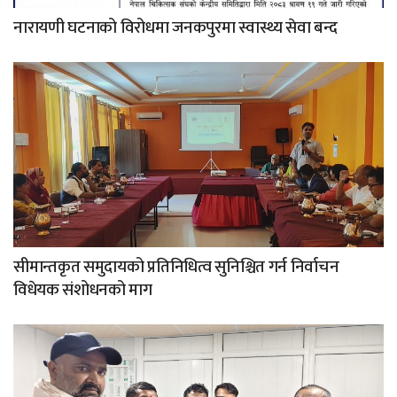
नारायणी घटनाको विरोधमा जनकपुरमा स्वास्थ्य सेवा बन्द
सीमान्तकृत समुदायको प्रतिनिधित्व सुनिश्चित गर्न निर्वाचन
विधेयक संशोधनको माग