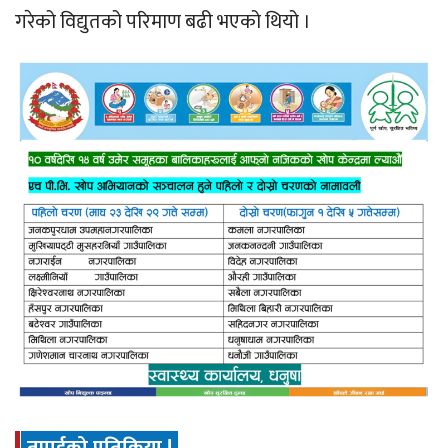
गरेको विद्युतको परिमाण बढी भएको थियो ।