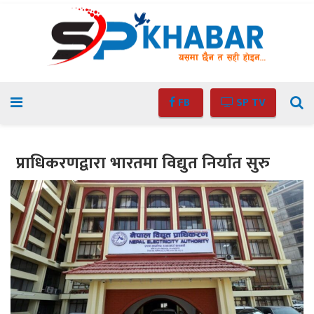
FB
SP TV
प्राधिकरणद्वारा भारतमा विद्युत निर्यात सुरु