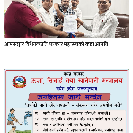
आमसञ्चार विधेयकप्रति पत्रकार महासंघको कडा आपत्ति