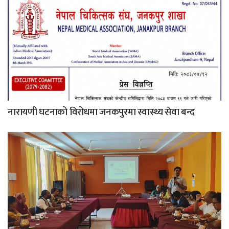
नारायणी घटनाको विरोधमा जनकपुरमा स्वास्थ्य सेवा बन्द