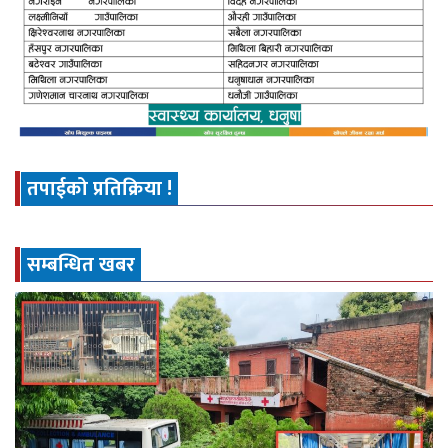
तपाईको प्रतिक्रिया !
सम्बन्धित खबर