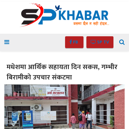
FB
SP TV
मधेशमा आर्थिक सहायता दिन सकस, गम्भीर
बिरामीको उपचार संकटमा