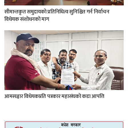
सीमान्तकृत समुदायको प्रतिनिधित्व सुनिश्चित गर्न निर्वाचन
विधेयक संशोधनको माग
आमसञ्चार विधेयकप्रति पत्रकार महासंघको कडा आपत्ति