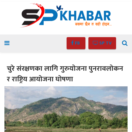
FB
SP TV
चुरे संरक्षणका लागि गुरुयोजना पुनरावलोकन
र राष्ट्रिय आयोजना घोषणा