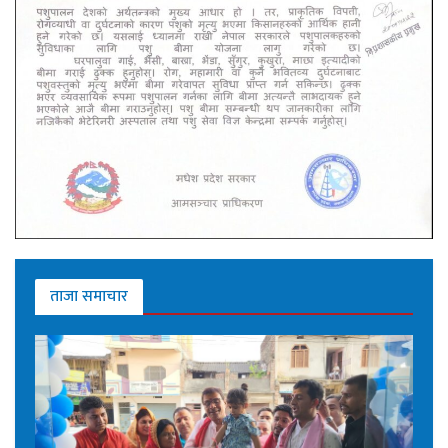
ताजा समाचार