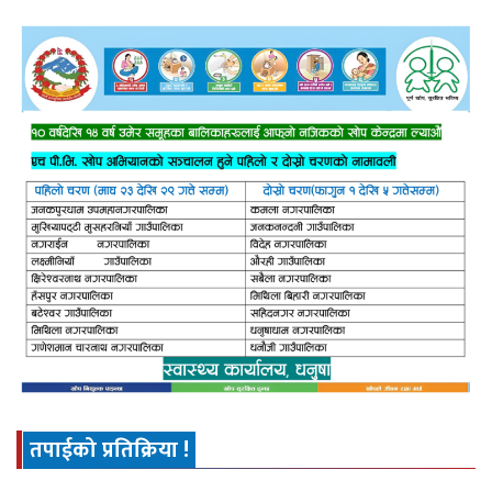
तपाईको प्रतिक्रिया !