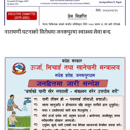
नारायणी घटनाको विरोधमा जनकपुरमा स्वास्थ्य सेवा बन्द