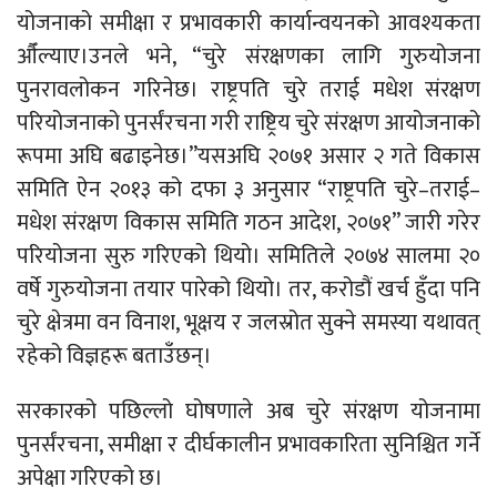
योजनाको समीक्षा र प्रभावकारी कार्यान्वयनको आवश्यकता
औँल्याए।उनले भने, “चुरे संरक्षणका लागि गुरुयोजना
पुनरावलोकन गरिनेछ। राष्ट्रपति चुरे तराई मधेश संरक्षण
परियोजनाको पुनर्संरचना गरी राष्ट्रिय चुरे संरक्षण आयोजनाको
रूपमा अघि बढाइनेछ।”यसअघि २०७१ असार २ गते विकास
समिति ऐन २०१३ को दफा ३ अनुसार “राष्ट्रपति चुरे–तराई–
मधेश संरक्षण विकास समिति गठन आदेश, २०७१” जारी गरेर
परियोजना सुरु गरिएको थियो। समितिले २०७४ सालमा २०
वर्षे गुरुयोजना तयार पारेको थियो। तर, करोडौं खर्च हुँदा पनि
चुरे क्षेत्रमा वन विनाश, भूक्षय र जलस्रोत सुक्ने समस्या यथावत्
रहेको विज्ञहरू बताउँछन्।
सरकारको पछिल्लो घोषणाले अब चुरे संरक्षण योजनामा
पुनर्संरचना, समीक्षा र दीर्घकालीन प्रभावकारिता सुनिश्चित गर्ने
अपेक्षा गरिएको छ।