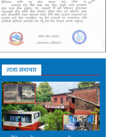
ताजा समाचार