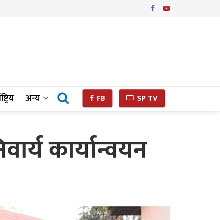
ष्ट्रिय
अन्य
FB
SP TV
वार्य कार्यान्वयन