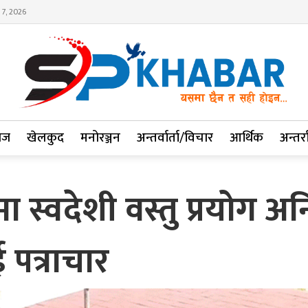
 7, 2026
ाज
खेलकुद
मनोरञ्जन
अन्तर्वार्ता/विचार
आर्थिक
अन्तर्रा
स्वदेशी वस्तु प्रयोग अनि
 पत्राचार