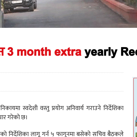
ायमा स्वदेशी वस्तु प्रयोग अनिवार्य गराउने निर्देशिका
चार गरेको छ।
ारेको निर्देशिका लागू गर्न ५ फागुनमा बसेको सचिव बैठकले