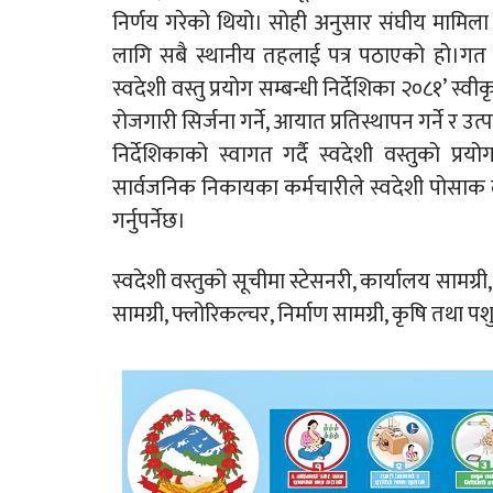
निर्णय गरेको थियो। सोही अनुसार संघीय मामिला तथ
लागि सबै स्थानीय तहलाई पत्र पठाएको हो।गत प
स्वदेशी वस्तु प्रयोग सम्बन्धी निर्देशिका २०८१’ स्व
रोजगारी सिर्जना गर्ने, आयात प्रतिस्थापन गर्ने र उत्प
निर्देशिकाको स्वागत गर्दै स्वदेशी वस्तुको प्र
सार्वजनिक निकायका कर्मचारीले स्वदेशी पोसाक लगाउ
गर्नुपर्नेछ।
स्वदेशी वस्तुको सूचीमा स्टेसनरी, कार्यालय सामग्
सामग्री, फ्लोरिकल्चर, निर्माण सामग्री, कृषि तथा प