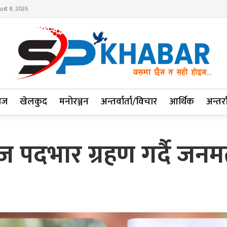
ust 8, 2026
ाज
खेलकुद
मनोरञ्जन
अन्तर्वार्ता/विचार
आर्थिक
अन्तर्रा
ज पदभार ग्रहण गर्दै जनमत