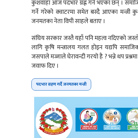
कुशवाहा आज पदभार ग्रह्ण गर्ने भएका छन् । समाजिक
गर्ने गरेको क्वाटरमा समेत बस्दै आएका मन्त्री 
जनमतका नेता विपी साहले बताए ।
संघिय सरकार जस्तै यहाँ पनि महत्व नदिएको जस्तो गर
लागि कृषि मन्त्रालय गलत होइन यद्यपि समाजिक व
जसपाले मज्जाले घेरावन्दी गरयो है ? भन्ने थप प्र
जवाफ दिए ।
पदभार ग्रहण गर्दै जनमतका मन्त्री