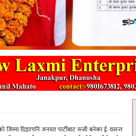
ो जिम्मा दिइएपनि जनमत पार्टीबाट मन्त्री बनेका ई. वसन्त