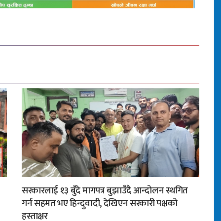
सरकारलाई १३ बुँदे मागपत्र बुझाउँदै आन्दोलन स्थगित
गर्न सहमत भए हिन्दुवादी, देखिएन सरकारी पक्षको
हस्ताक्षर