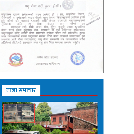
ताजा समाचार