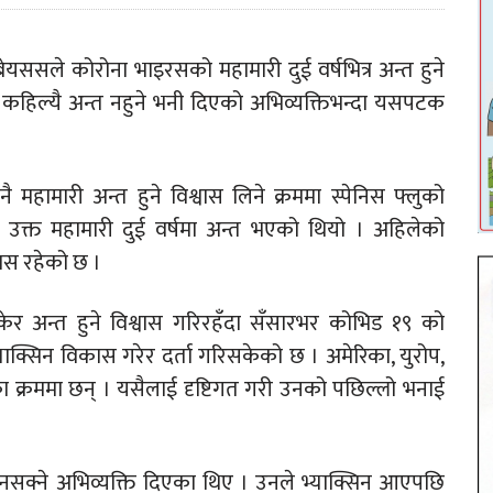
ेब्रेयससले कोरोना भाइरसको महामारी दुई वर्षभित्र अन्त हुने
कहिल्यै अन्त नहुने भनी दिएको अभिव्यक्तिभन्दा यसपटक
्र नै महामारी अन्त हुने विश्वास लिने क्रममा स्पेनिस फ्लुको
क्त महामारी दुई वर्षमा अन्त भएको थियो । अहिलेको
्वास रहेको छ ।
ेर अन्त हुने विश्वास गरिरहँदा सँसारभर कोभिड १९ को
ाक्सिन विकास गरेर दर्ता गरिसकेको छ । अमेरिका, युरोप,
 क्रममा छन् । यसैलाई दृष्टिगत गरी उनको पछिल्लो भनाई
न नसक्ने अभिव्यक्ति दिएका थिए । उनले भ्याक्सिन आएपछि