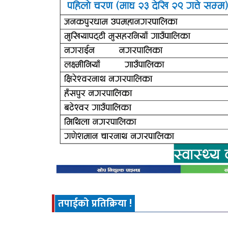
तपाईको प्रतिक्रिया !