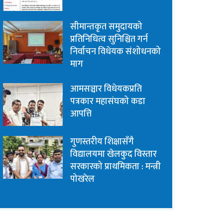
सीमान्तकृत समुदायको
प्रतिनिधित्व सुनिश्चित गर्न
निर्वाचन विधेयक संशोधनको
माग
आमसञ्चार विधेयकप्रति
पत्रकार महासंघको कडा
आपत्ति
गुणस्तरीय शिक्षासँगै
विद्यालयमा खेलकुद विस्तार
सरकारको प्राथमिकता : मन्त्री
पोखरेल