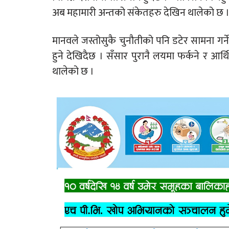
अब महामारी अन्तको संकेतहरु देखिन थालेको छ 
मानवले जस्तोसुकै चुनौतीको पनि डटेर सामना गर्न
हुने देखिदैछ । सँसार पुरानै लयमा फर्कने र 
थालेको छ ।