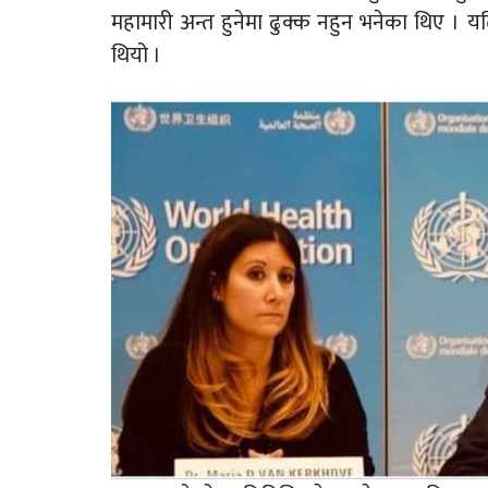
महामारी अन्त हुनेमा ढुक्क नहुन भनेका थिए । यत
थियो ।