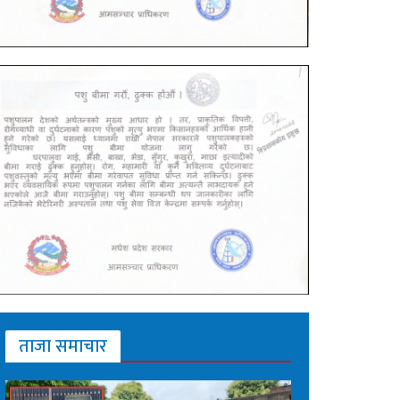
ताजा समाचार