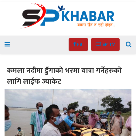
FB
SP TV
कमला नदीमा डुँगाको भरमा यात्रा गर्नेहरुको
लागि लाईफ ज्याकेट