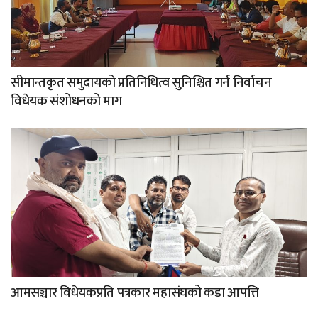
सीमान्तकृत समुदायको प्रतिनिधित्व सुनिश्चित गर्न निर्वाचन
विधेयक संशोधनको माग
आमसञ्चार विधेयकप्रति पत्रकार महासंघको कडा आपत्ति