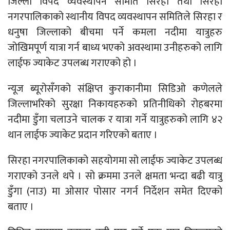
जिल्ला विपद व्यवस्थापन समिति सिरहा तथा सिरहा
नगरपालिकाको स्थानीय विपद व्यवस्थापन समितिले सिरहा र
धनुषा जिल्लाको बीचमा पर्ने कमला नदीमा यात्रुहरु
जोखिमपूर्ण यात्रा गर्न बाध्य भएको अवस्थामा उनीहरुको लागि
लाईफ ज्याकेट उपलब्ध गराएको हो ।
न्यूज ब्यूरोसँगको संक्षिप्त कुराकानीमा सिडिओ कणेलले
जिल्लाभरिको सुरक्षा निकायहरुको प्रतिनीधिको रोहबरमा
नदीमा डुँगा चलाउने चालक र यात्रा गर्ने यात्रुहरुको लागि ४२
थान लाईफ ज्याकेट प्रदान गरिएको बताए ।
सिरहा नगरपालिकाको सहयोगमा सो लाईफ ज्याकेट उपलब्ध
गराएको उनले थपे । सो क्रममा उनले क्षमता भन्दा बढी यात्रु
डुँगा (नाउ) मा ओसार पोसार नगर्न निर्देशन समेत दिएको
बताए ।