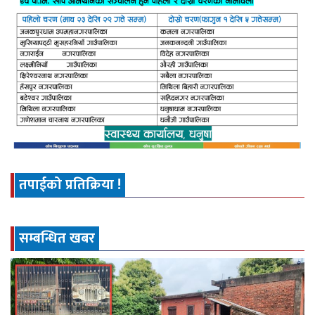
तपाईको प्रतिक्रिया !
सम्बन्धित खबर