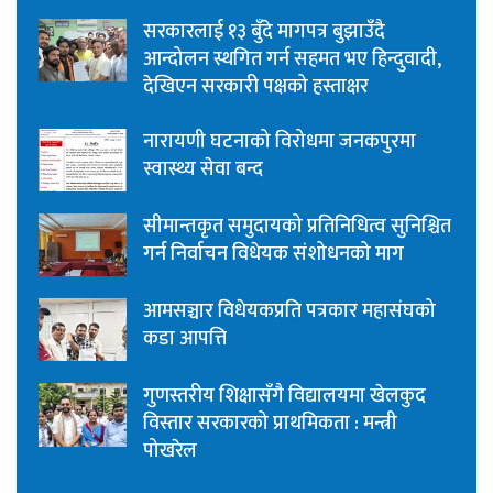
सरकारलाई १३ बुँदे मागपत्र बुझाउँदै
आन्दोलन स्थगित गर्न सहमत भए हिन्दुवादी,
देखिएन सरकारी पक्षको हस्ताक्षर
नारायणी घटनाको विरोधमा जनकपुरमा
स्वास्थ्य सेवा बन्द
सीमान्तकृत समुदायको प्रतिनिधित्व सुनिश्चित
गर्न निर्वाचन विधेयक संशोधनको माग
आमसञ्चार विधेयकप्रति पत्रकार महासंघको
कडा आपत्ति
गुणस्तरीय शिक्षासँगै विद्यालयमा खेलकुद
विस्तार सरकारको प्राथमिकता : मन्त्री
पोखरेल