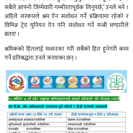
सबैले आफ्नो जिम्मेवारी गम्भीरतापूर्वक लिनुपर्छ,’ उनले भने ।
अहिले सरकारले श्रम ऐन संशोधन गर्ने प्रक्रियामा रहेको र
विभिन्न ट्रेड युनियन ऐन पनि संशोधन गर्ने मन्त्री भण्डारीले
बताए ।
श्रमिकको हितलाई मध्यनजर गरी सबैको हित हुनेगरी काम
गर्ने प्रतिबद्धता उनले जनाएका छन् ।