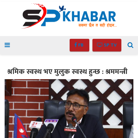
FB
SP TV
श्रमिक स्वस्थ भए मुलुक स्वस्थ हुन्छ : श्रममन्त्री