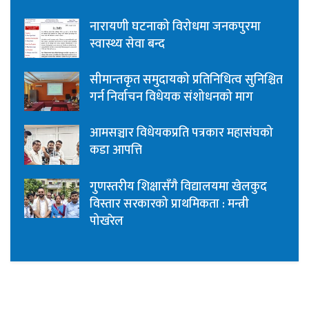
नारायणी घटनाको विरोधमा जनकपुरमा
स्वास्थ्य सेवा बन्द
सीमान्तकृत समुदायको प्रतिनिधित्व सुनिश्चित
गर्न निर्वाचन विधेयक संशोधनको माग
आमसञ्चार विधेयकप्रति पत्रकार महासंघको
कडा आपत्ति
गुणस्तरीय शिक्षासँगै विद्यालयमा खेलकुद
विस्तार सरकारको प्राथमिकता : मन्त्री
पोखरेल