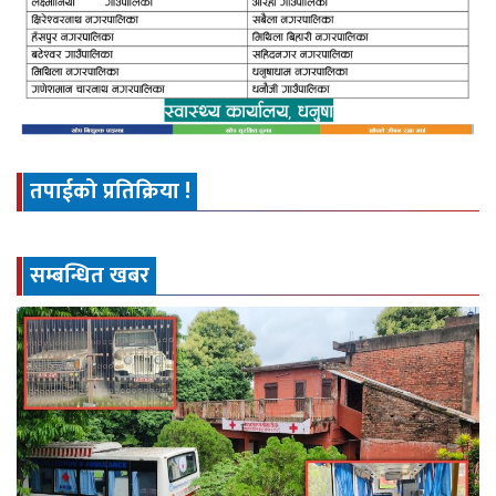
तपाईको प्रतिक्रिया !
सम्बन्धित खबर