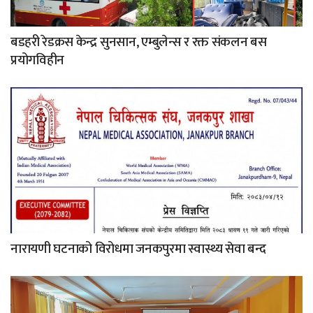
बडहरी रेडक्रस केन्द्र सुनसान, एम्बुलेन्स र रक्त संकलन बस
प्रयोगविहीन
नारायणी घटनाको विरोधमा जनकपुरमा स्वास्थ्य सेवा बन्द