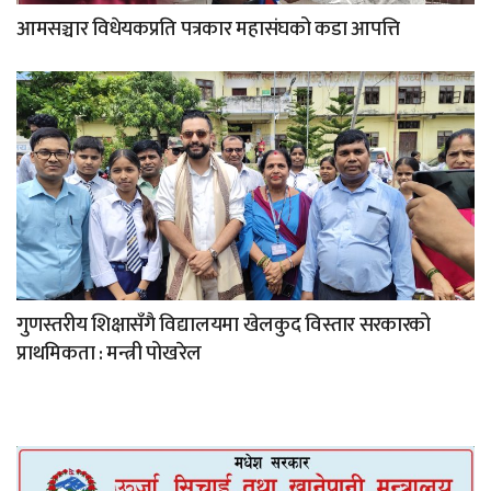
आमसञ्चार विधेयकप्रति पत्रकार महासंघको कडा आपत्ति
गुणस्तरीय शिक्षासँगै विद्यालयमा खेलकुद विस्तार सरकारको
प्राथमिकता : मन्त्री पोखरेल