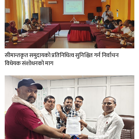
सीमान्तकृत समुदायको प्रतिनिधित्व सुनिश्चित गर्न निर्वाचन
विधेयक संशोधनको माग