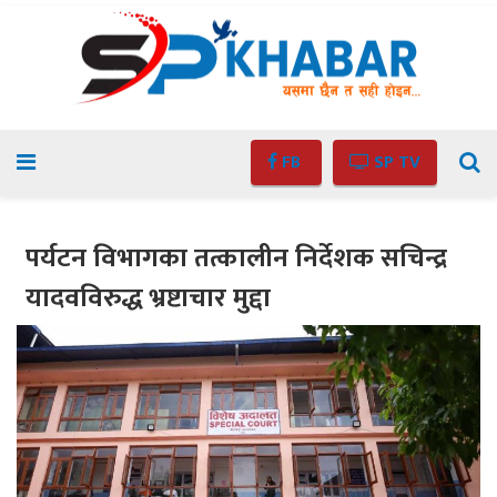
FB
SP TV
पर्यटन विभागका तत्कालीन निर्देशक सचिन्द्र
यादवविरुद्ध भ्रष्टाचार मुद्दा