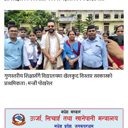
गुणस्तरीय शिक्षासँगै विद्यालयमा खेलकुद विस्तार सरकारको
प्राथमिकता : मन्त्री पोखरेल