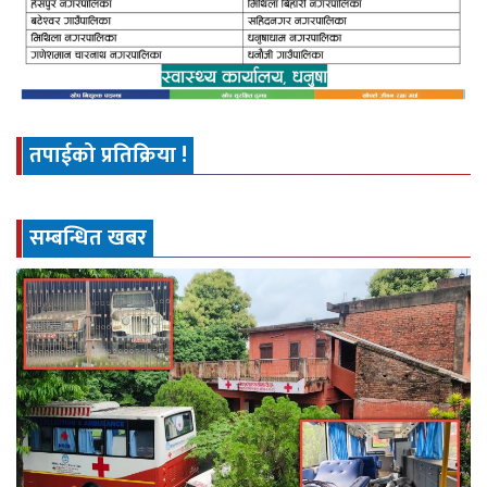
तपाईको प्रतिक्रिया !
सम्बन्धित खबर