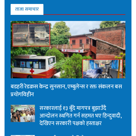
ताजा समाचार
बडहरी रेडक्रस केन्द्र सुनसान, एम्बुलेन्स र रक्त संकलन बस
प्रयोगविहीन
सरकारलाई १३ बुँदे मागपत्र बुझाउँदै
आन्दोलन स्थगित गर्न सहमत भए हिन्दुवादी,
देखिएन सरकारी पक्षको हस्ताक्षर