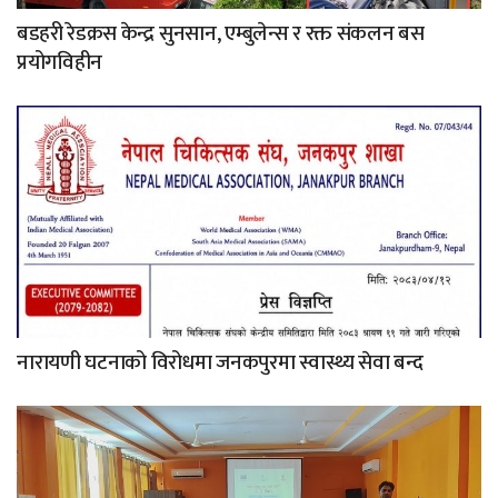
बडहरी रेडक्रस केन्द्र सुनसान, एम्बुलेन्स र रक्त संकलन बस
प्रयोगविहीन
नारायणी घटनाको विरोधमा जनकपुरमा स्वास्थ्य सेवा बन्द