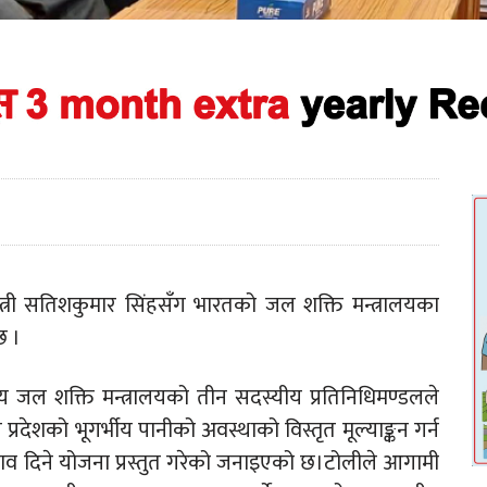
न्त्री सतिशकुमार सिंहसँग भारतको जल शक्ति मन्त्रालयका
छ ।
ीय जल शक्ति मन्त्रालयको तीन सदस्यीय प्रतिनिधिमण्डलले
्रदेशको भूगर्भीय पानीको अवस्थाको विस्तृत मूल्याङ्कन गर्न
व दिने योजना प्रस्तुत गरेको जनाइएको छ।टोलीले आगामी