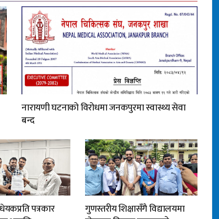
नारायणी घटनाको विरोधमा जनकपुरमा स्वास्थ्य सेवा
बन्द
ेयकप्रति पत्रकार
गुणस्तरीय शिक्षासँगै विद्यालयमा