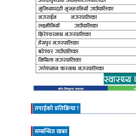
तपाईको प्रतिक्रिया !
सम्बन्धित खबर