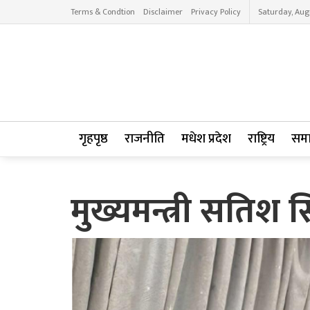
Terms & Condtion
Disclaimer
Privacy Policy
Saturday, Aug
गृहपृष्ठ
राजनीति
मधेश प्रदेश
राष्ट्रिय
सम
मुख्यमन्त्री सतिश