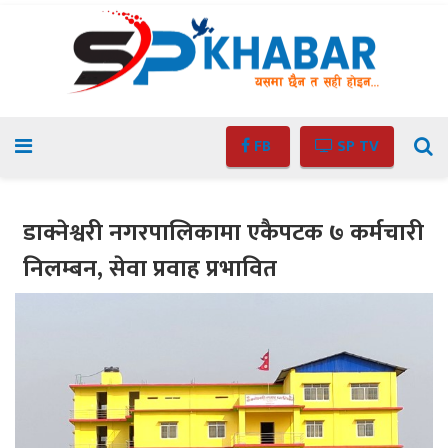
FB
SP TV
डाक्नेश्वरी नगरपालिकामा एकैपटक ७ कर्मचारी
निलम्बन, सेवा प्रवाह प्रभावित