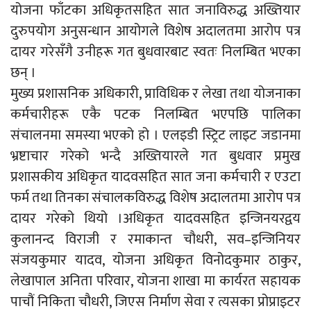
योजना फाँटका अधिकृतसहित सात जनाविरुद्ध अख्तियार
दुरुपयोग अनुसन्धान आयोगले विशेष अदालतमा आरोप पत्र
दायर गरेसँगै उनीहरू गत बुधवारबाट स्वतः निलम्बित भएका
छन् ।
मुख्य प्रशासनिक अधिकारी, प्राविधिक र लेखा तथा योजनाका
कर्मचारीहरू एकै पटक निलम्बित भएपछि पालिका
संचालनमा समस्या भएको हो । एलइडी स्ट्रिट लाइट जडानमा
भ्रष्टाचार गरेको भन्दै अख्तियारले गत बुधवार प्रमुख
प्रशासकीय अधिकृत यादवसहित सात जना कर्मचारी र एउटा
फर्म तथा तिनका संचालकविरुद्ध विशेष अदालतमा आरोप पत्र
दायर गरेको थियो ।अधिकृत यादवसहित इन्जिनयरद्वय
कुलानन्द विराजी र रमाकान्त चौधरी, सव–इन्जिनियर
संजयकुमार यादव, योजना अधिकृत विनोदकुमार ठाकुर,
लेखापाल अनिता परिवार, योजना शाखा मा कार्यरत सहायक
पाचौं निकिता चौधरी, जिएस निर्माण सेवा र त्यसका प्रोप्राइटर