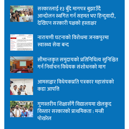
सरकारलाई १३ बुँदे मागपत्र बुझाउँदै
आन्दोलन स्थगित गर्न सहमत भए हिन्दुवादी,
देखिएन सरकारी पक्षको हस्ताक्षर
नारायणी घटनाको विरोधमा जनकपुरमा
स्वास्थ्य सेवा बन्द
सीमान्तकृत समुदायको प्रतिनिधित्व सुनिश्चित
गर्न निर्वाचन विधेयक संशोधनको माग
आमसञ्चार विधेयकप्रति पत्रकार महासंघको
कडा आपत्ति
गुणस्तरीय शिक्षासँगै विद्यालयमा खेलकुद
विस्तार सरकारको प्राथमिकता : मन्त्री
पोखरेल