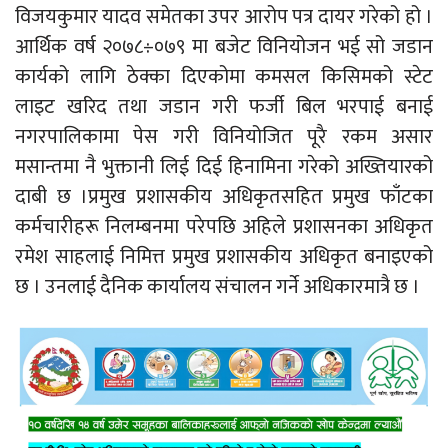
विजयकुमार यादव समेतका उपर आरोप पत्र दायर गरेको हो ।
आर्थिक वर्ष २०७८÷०७९ मा बजेट विनियोजन भई सो जडान
कार्यको लागि ठेक्का दिएकोमा कमसल किसिमको स्टेट
लाइट खरिद तथा जडान गरी फर्जी बिल भरपाई बनाई
नगरपालिकामा पेस गरी विनियोजित पूरै रकम असार
मसान्तमा नै भुक्तानी लिई दिई हिनामिना गरेको अख्तियारको
दाबी छ ।प्रमुख प्रशासकीय अधिकृतसहित प्रमुख फाँटका
कर्मचारीहरू निलम्बनमा परेपछि अहिले प्रशासनका अधिकृत
रमेश साहलाई निमित्त प्रमुख प्रशासकीय अधिकृत बनाइएको
छ । उनलाई दैनिक कार्यालय संचालन गर्ने अधिकारमात्रै छ ।