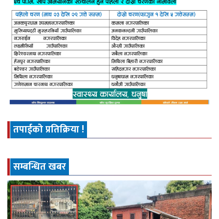
तपाईको प्रतिक्रिया !
सम्बन्धित खबर