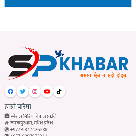
हाम्रो बारेमा
स्पेशल मिडिया नेपाल प्रा.लि.
जनकपुरधाम, मधेश प्रदेश
+977-9844126588