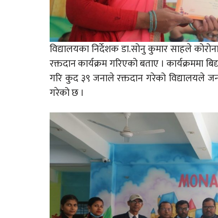
विद्यालयका निर्देशक डा.सोनु कुमार साहले कोर
रक्तदान कार्यक्रम गरिएको बताए । कार्यक्रममा ब
गरि कुद ३९ जनाले रक्तदान गरेको विद्यालयले जना
गरेको छ ।