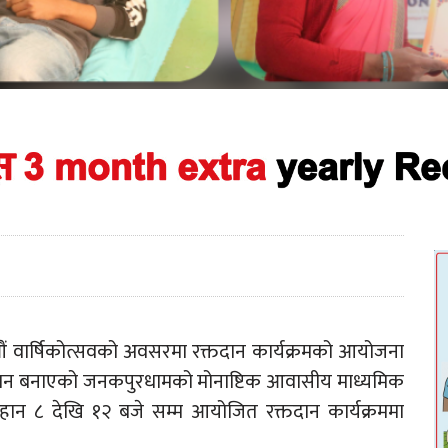
औं वार्षिकोत्सवको अवसरमा रक्तदान कार्यक्रमको आयोजना
पहिचान बनाएको जनकपुरधामको मोनाष्टिक आवासीय माध्यमिक
हान ८ देखि १२ बजे सम्म आयोजित रक्तदान कार्यक्रममा