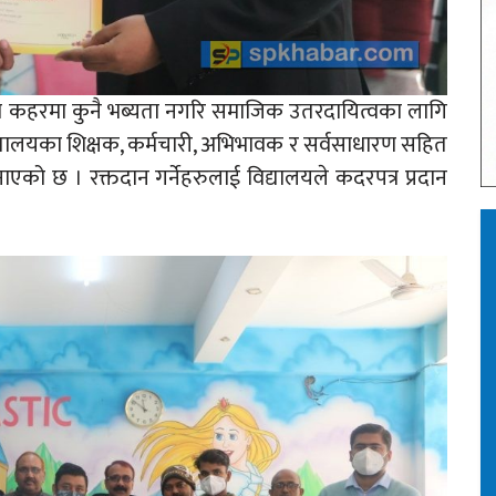
ोना कहरमा कुनै भब्यता नगरि समाजिक उतरदायित्वका लागि
िद्यालयका शिक्षक, कर्मचारी, अभिभावक र सर्वसाधारण सहित
एको छ । रक्तदान गर्नेहरुलाई विद्यालयले कदरपत्र प्रदान