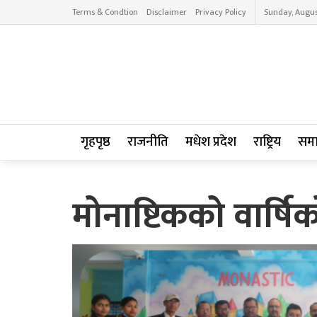
Terms & Condtion
Disclaimer
Privacy Policy
Sunday, Augus
गृहपृष्ठ
राजनीति
मधेश प्रदेश
राष्ट्रिय
सम
मोनाष्टिकको वार्षि