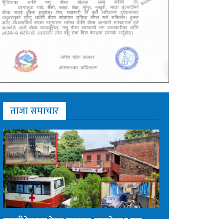
ताजा समाचार