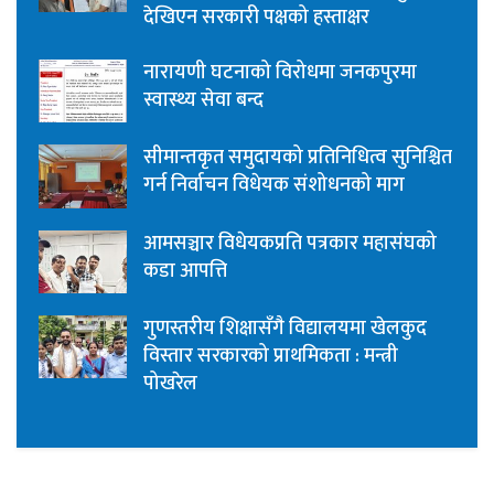
देखिएन सरकारी पक्षको हस्ताक्षर
नारायणी घटनाको विरोधमा जनकपुरमा
स्वास्थ्य सेवा बन्द
सीमान्तकृत समुदायको प्रतिनिधित्व सुनिश्चित
गर्न निर्वाचन विधेयक संशोधनको माग
आमसञ्चार विधेयकप्रति पत्रकार महासंघको
कडा आपत्ति
गुणस्तरीय शिक्षासँगै विद्यालयमा खेलकुद
विस्तार सरकारको प्राथमिकता : मन्त्री
पोखरेल