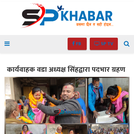
FB
SP TV
कार्यवाहक वडा अध्यक्ष सिंहद्वारा पदभार ग्रहण