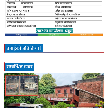
तपाईको प्रतिक्रिया !
सम्बन्धित खबर