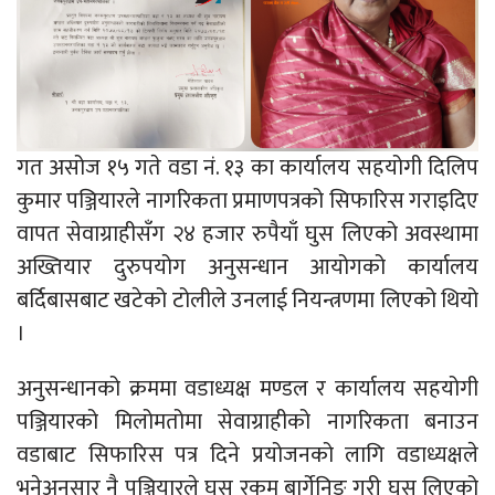
गत असोज १५ गते वडा नं. १३ का कार्यालय सहयोगी दिलिप
कुमार पञ्जियारले नागरिकता प्रमाणपत्रको सिफारिस गराइदिए
वापत सेवाग्राहीसँग २४ हजार रुपैयाँ घुस लिएको अवस्थामा
अख्तियार दुरुपयोग अनुसन्धान आयोगको कार्यालय
बर्दिबासबाट खटेको टोलीले उनलाई नियन्त्रणमा लिएको थियो
।
अनुसन्धानको क्रममा वडाध्यक्ष मण्डल र कार्यालय सहयोगी
पञ्जियारको मिलोमतोमा सेवाग्राहीको नागरिकता बनाउन
वडाबाट सिफारिस पत्र दिने प्रयोजनको लागि वडाध्यक्षले
भनेअनुसार नै पञ्जियारले घुस रकम बार्गेनिङ गरी घुस लिएको