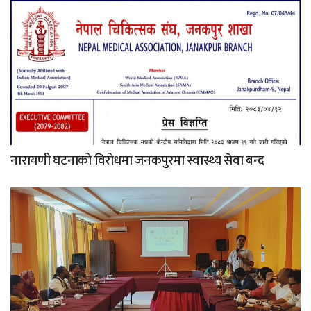
नारायणी घटनाको विरोधमा जनकपुरमा स्वास्थ्य सेवा बन्द