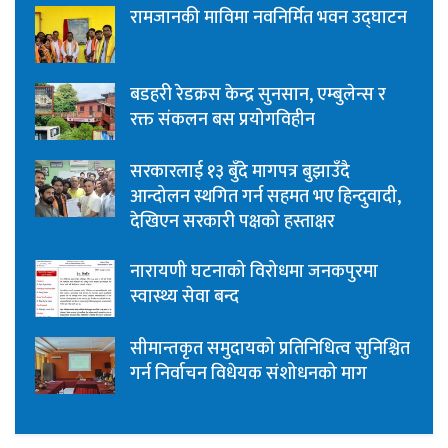
रामजानकी माविमा नवनिर्मित भवन उद्घाटन
बडहरी रेडक्रस केन्द्र सुनसान, एम्बुलेन्स र
रक्त संकलन बस प्रयोगविहीन
सरकारलाई १३ बुँदे मागपत्र बुझाउँदै
आन्दोलन स्थगित गर्न सहमत भए हिन्दुवादी,
देखिएन सरकारी पक्षको हस्ताक्षर
नारायणी घटनाको विरोधमा जनकपुरमा
स्वास्थ्य सेवा बन्द
सीमान्तकृत समुदायको प्रतिनिधित्व सुनिश्चित
गर्न निर्वाचन विधेयक संशोधनको माग