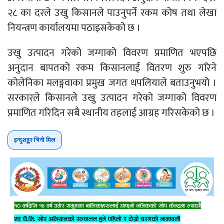
२८ का दरले उखु किसानले पाउनुपर्ने रकम कोष तथा लेखा
नियन्त्रण कार्यालयमा पठाइसकेको छ ।
उखु उत्पादन गरेको जग्गाको विवरण प्रमाणित भएपछि
अनुदान बापतको रकम किसानलाई वितरण शुरु गरिने
कोलेनिका मलङ्गवाका प्रमुख जगत थपलियाले बताउनुभयो ।
सरकारले किसानले उखु उत्पादन गरेको जग्गाको विवरण
प्रमाणित गरिदिन सबै स्थानीय तहलाई आग्रह गरिसकेको छ ।
इन्दुशङ्कर चिनी मिल