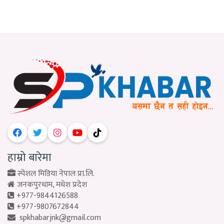
हाम्रो बारेमा
स्पेशल मिडिया नेपाल प्रा.लि.
जनकपुरधाम, मधेश प्रदेश
+977-9844126588
+977-9807672844
spkhabarjnk@gmail.com