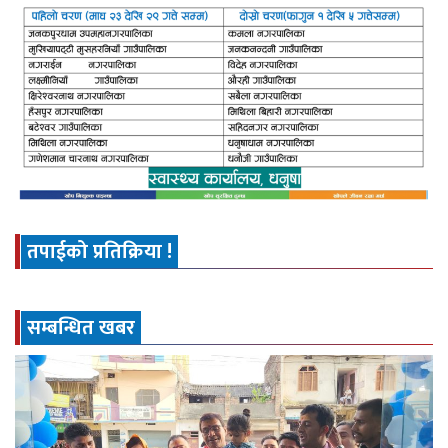
तपाईको प्रतिक्रिया !
सम्बन्धित खबर