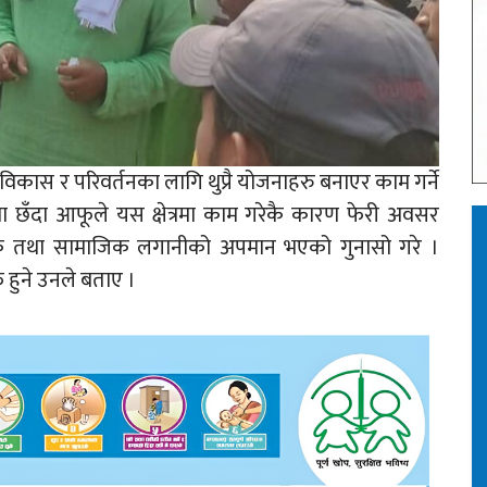
ास र परिवर्तनका लागि थुप्रै योजनाहरु बनाएर काम गर्ने
छँदा आफूले यस क्षेत्रमा काम गरेकै कारण फेरी अवसर
तिक तथा सामाजिक लगानीको अपमान भएको गुनासो गरे ।
 हुने उनले बताए ।