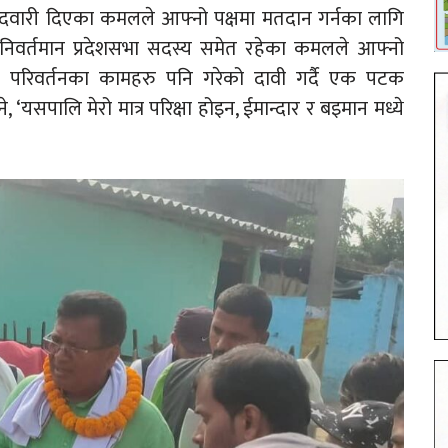
्मेदवारी दिएका कमलले आफ्नो पक्षमा मतदान गर्नका लागि
 निवर्तमान प्रदेशसभा सदस्य समेत रहेका कमलले आफ्नो
िक परिवर्तनका कामहरु पनि गरेको दावी गर्दै एक पटक
यसपालि मेरो मात्र परिक्षा होइन, ईमान्दार र बइमान मध्ये