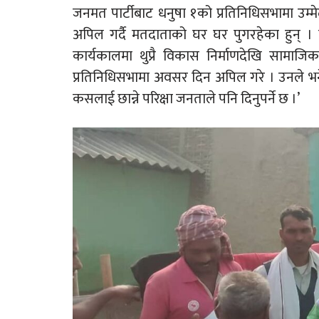
जनमत पार्टीबाट धनुषा १को प्रतिनिधिसभामा उम
अपिल गर्दै मतदाताको घर घर पुगरहेका हुन् ।
कार्यकालमा थुप्रै विकास निर्माणदेखि सामाज
प्रतिनिधिसभामा अवसर दिन अपिल गरे । उनले भने, ‘
कसलाई छान्ने परिक्षा जनताले पनि दिनुपर्ने छ ।’