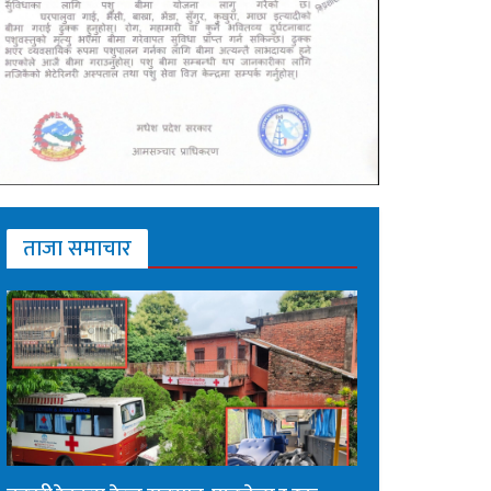
ताजा समाचार