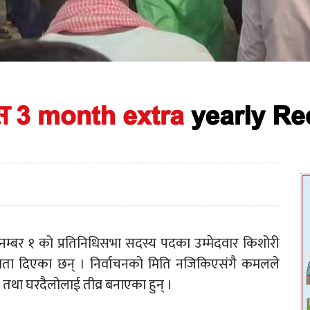
त्र नम्बर १ को प्रतिनिधिसभा सदस्य पदका उम्मेदवार किशोरी
ता दिएका छन् । निर्वाचनको मिति नजिकिएसंगै कमलले
 तथा घरदैलोलाई तीव्र बनाएका हुन् ।