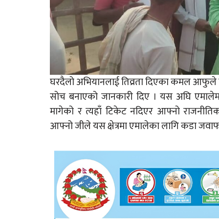
घरदैलो अभियानलाई तिव्रता दिएका कमल आफुले विक
सोच बनाएको जानकारी दिए । यस अघि एमालेमा 
मागेको र त्यहाँ टिकेट नदिएर आफ्नो राजनी
आफ्नो जीले यस क्षेत्रमा एमालेका लागि कडा जवाफ