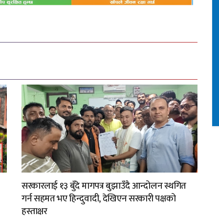
सरकारलाई १३ बुँदे मागपत्र बुझाउँदै आन्दोलन स्थगित
गर्न सहमत भए हिन्दुवादी, देखिएन सरकारी पक्षको
हस्ताक्षर