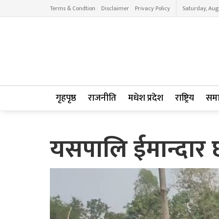
Terms & Condtion
Disclaimer
Privacy Policy
Saturday, Aug
गृहपृष्ठ
राजनीति
मधेश प्रदेश
राष्ट्रिय
सम
यसपालि ईमान्दार 