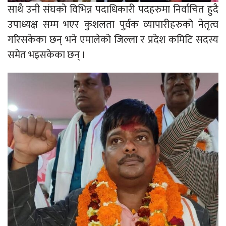
साथै उनी संघको विभिन्न पदाधिकारी पदहरुमा निर्वाचित हुदै
उपाध्यक्ष सम्म भएर कुशलता पुर्वक व्यापारीहरुको नेतृत्व
गरिसकेका छन् भने एमालेको जिल्ला र प्रदेश कमिटि सदस्य
समेत भइसकेका छन् ।