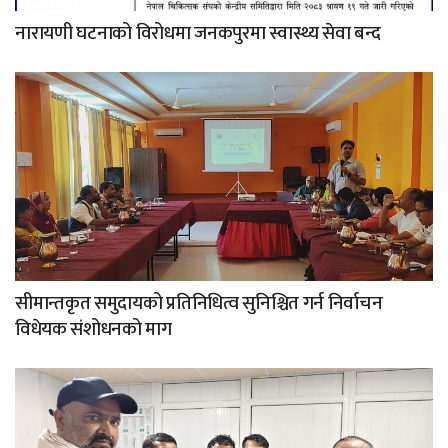
नारायणी घटनाको विरोधमा जनकपुरमा स्वास्थ्य सेवा बन्द
सीमान्तकृत समुदायको प्रतिनिधित्व सुनिश्चित गर्न निर्वाचन
विधेयक संशोधनको माग