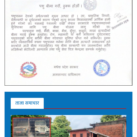
ताजा समाचार