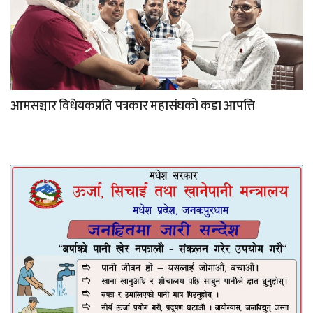
आमसञ्चार विधेयकप्रति पत्रकार महासंघको कडा आपत्ति