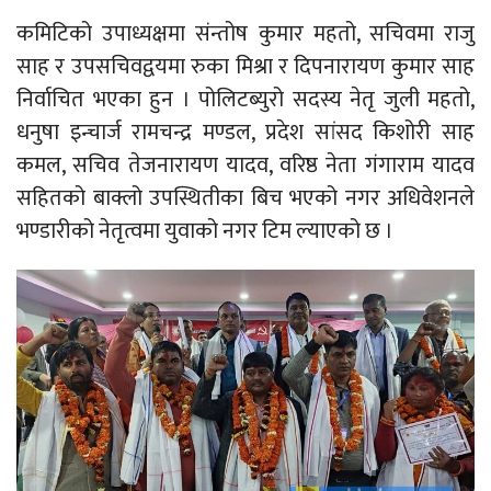
कमिटिको उपाध्यक्षमा संन्तोष कुमार महतो, सचिवमा राजु
साह र उपसचिवद्वयमा रुका मिश्रा र दिपनारायण कुमार साह
निर्वाचित भएका हुन । पोलिटब्युरो सदस्य नेतृ जुली महतो,
धनुषा इन्चार्ज रामचन्द्र मण्डल, प्रदेश सांसद किशोरी साह
कमल, सचिव तेजनारायण यादव, वरिष्ठ नेता गंगाराम यादव
सहितको बाक्लो उपस्थितीका बिच भएको नगर अधिवेशनले
भण्डारीको नेतृत्वमा युवाको नगर टिम ल्याएको छ ।