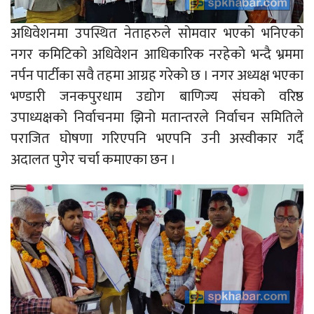
अधिवेशनमा उपस्थित नेताहरुले सोमवार भएको भनिएको
नगर कमिटिको अधिवेशन आधिकारिक नरहेको भन्दै भ्रममा
नर्पन पार्टीका सवै तहमा आग्रह गरेको छ । नगर अध्यक्ष भएका
भण्डारी जनकपुरधाम उद्योग बाणिज्य संघको वरिष्ठ
उपाध्यक्षको निर्वाचनमा झिनो मतान्तरले निर्वाचन समितिले
पराजित घोषणा गरिएपनि भएपनि उनी अस्वीकार गर्दै
अदालत पुगेर चर्चा कमाएका छन ।