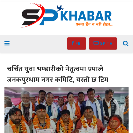
FB
SP TV
चर्चित युवा भण्डारीको नेतृत्वमा एमाले
जनकपुरधाम नगर कमिटि, यस्तो छ टिम