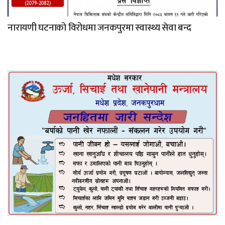
नारायणी घटनाको विरोधमा जनकपुरमा स्वास्थ्य सेवा बन्द