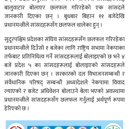
बालुवाटार बोलाएर छलफल गरिरहेको एक सांसदले
जानकारी दिएका छन् । बुधबार बिहान ११ बजेदेखि
प्रधानमन्त्रीले सांसदहरूसँग छलफल थालेका हुन् ।
सुदूरपश्चिम प्रदेशका संघिय सांसदहरूसँग छलफल गरिरहेका
प्रधानमन्त्रीले दिउँसो १ बजेका लागि राष्ट्रिय सभामा नेकपाका
तर्फबाट प्रतिनिधित्व गर्ने सांसदहरूलाई बोलाइएको छ भने ४
बजे प्रदेश ५ का सांसदहरूलाई बोलाइएको सांसदहरूले
जानकारी दिएका छन् । सरकारको दल विभाजनसम्बन्धी र
संवैधानिक परिषद् सम्बन्धी अध्यादेशले नेकपामा विवाद
ल्याएको र बजेट अधिवेशन बोलाउने बेला भएको अवस्थामा
प्रधानमन्त्रीले सांसदहरूसँग छलफल गर्नुलाई अर्थपूर्ण रूपमा
हेरिएको छ ।