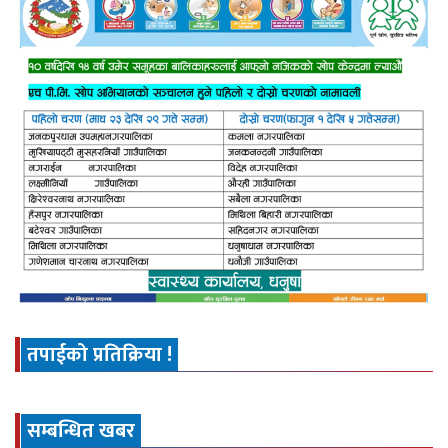
तपाईको प्रतिक्रिया !
सम्बन्धित खबर