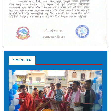
ताजा समाचार