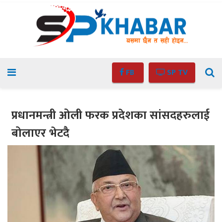
FB
SP TV
प्रधानमन्त्री ओली फरक प्रदेशका सांसदहरुलाई
बोलाएर भेटदै