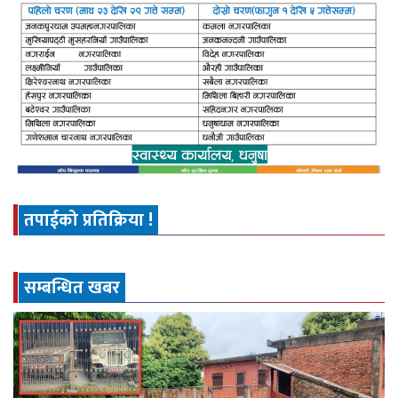
तपाईको प्रतिक्रिया !
सम्बन्धित खबर