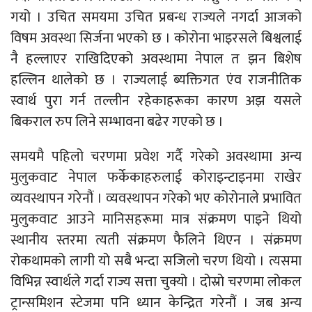
गयो । उचित समयमा उचित प्रबन्ध राज्यले नगर्दा आजको
विषम अवस्था सिर्जना भएको छ । कोरोना भाइरसले बिश्वलाई
नै हल्लाएर राखिदिएको अवस्थामा नेपाल त झन बिशेष
हल्लिन थालेको छ । राज्यलाई ब्यक्तिगत एंव राजनीतिक
स्वार्थ पुरा गर्न तल्लीन रहेकाहरूका कारण अझ यसले
बिकराल रुप लिने सम्भावना बढेर गएको छ ।
समयमै पहिलो चरणमा प्रवेश गर्दै गरेको अवस्थामा अन्य
मुलुकवाट नेपाल फर्केकाहरुलाई कोराइन्टाइनमा राखेर
व्यवस्थापन गरेनौं । व्यवस्थापन गरेको भए कोरोनाले प्रभावित
मुलुकवाट आउने मानिसहरूमा मात्र संक्रमण पाइने थियो
स्थानीय स्तरमा त्यती संक्रमण फैलिने थिएन । संक्रमण
रोकथामको लागी यो सबै भन्दा सजिलो चरण थियो । त्यसमा
विभिन्न स्वार्थले गर्दा राज्य सत्ता चुक्यो । दोस्रो चरणमा लोकल
ट्रान्समिशन स्टेजमा पनि ध्यान केन्द्रित गरेनौं । जब अन्य