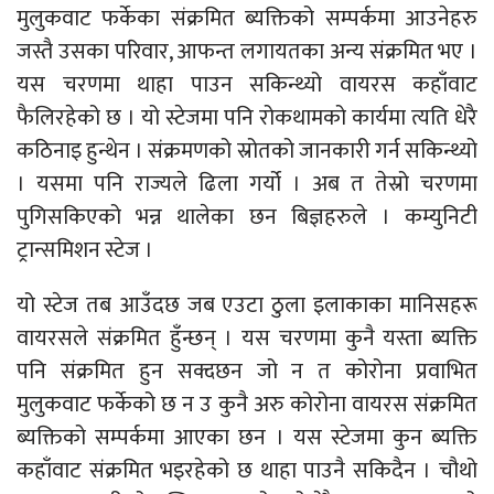
मुलुकवाट फर्केका संक्रमित ब्यक्तिको सम्पर्कमा आउनेहरु
जस्तै उसका परिवार, आफन्त लगायतका अन्य संक्रमित भए ।
यस चरणमा थाहा पाउन सकिन्थ्यो वायरस कहाँवाट
फैलिरहेको छ । यो स्टेजमा पनि रोकथामको कार्यमा त्यति धेरै
कठिनाइ हुन्थेन । संक्रमणको स्रोतको जानकारी गर्न सकिन्थ्यो
। यसमा पनि राज्यले ढिला गर्यो । अब त तेस्रो चरणमा
पुगिसकिएको भन्न थालेका छन बिज्ञहरुले । कम्युनिटी
ट्रान्समिशन स्टेज ।
यो स्टेज तब आउँदछ जब एउटा ठुला इलाकाका मानिसहरू
वायरसले संक्रमित हुँन्छन् । यस चरणमा कुनै यस्ता ब्यक्ति
पनि संक्रमित हुन सक्दछन जो न त कोरोना प्रवाभित
मुलुकवाट फर्केको छ न उ कुनै अरु कोरोना वायरस संक्रमित
ब्यक्तिको सम्पर्कमा आएका छन । यस स्टेजमा कुन ब्यक्ति
कहाँवाट संक्रमित भइरहेको छ थाहा पाउनै सकिदैन । चौथो