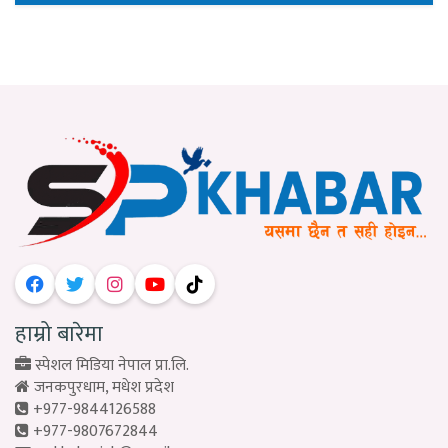
हाम्रो बारेमा
स्पेशल मिडिया नेपाल प्रा.लि.
जनकपुरधाम, मधेश प्रदेश
+977-9844126588
+977-9807672844