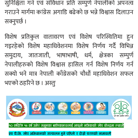
सुनिश्चिता गर्न एवं संविधान प्रति सम्पुर्ण नेपालीको अपनत्व
गराउने मार्गमा कांग्रेस अगाडि बढेको छ भन्ने विश्वास दिलाउन
सक्नुपर्छ ।
विशेष प्रतिकुल वातावरण एवं विशेष परिस्थितिमा हुन
गइरहेको विशेष महाधिवेशनमा विशेष निर्णय गर्दै विभिन्न
समुदाय, जातजाती, भाषाभाषी, धर्म, क्षेत्रका सम्पुर्ण
नेपालीहरुको विशेष विश्वास हासिल गर्न विशेष निर्णय गर्न
सक्यो भने मात्र नेपाली काँग्रेसको चौधौं महाधिवेशन सफल
भएको ठहरिने छ । अस्तुः