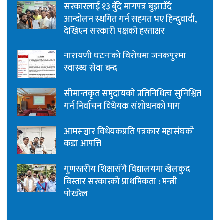
सरकारलाई १३ बुँदे मागपत्र बुझाउँदै
आन्दोलन स्थगित गर्न सहमत भए हिन्दुवादी,
देखिएन सरकारी पक्षको हस्ताक्षर
नारायणी घटनाको विरोधमा जनकपुरमा
स्वास्थ्य सेवा बन्द
सीमान्तकृत समुदायको प्रतिनिधित्व सुनिश्चित
गर्न निर्वाचन विधेयक संशोधनको माग
आमसञ्चार विधेयकप्रति पत्रकार महासंघको
कडा आपत्ति
गुणस्तरीय शिक्षासँगै विद्यालयमा खेलकुद
विस्तार सरकारको प्राथमिकता : मन्त्री
पोखरेल