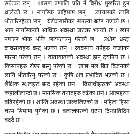
सकेका छन् । शासण प्रणालि प्रति नै बिरोध मुखरित हुन
थालेको छ । नागरिक त्राहिमाम छन् । उपचारको लागि
भौतारिरहेका छन् । बेरोजगारीका समस्या बढेर गएको छ ।
आम नागरिकको आर्थिक अवस्था जरजर भएको छ । खान
नपाएर भोक भोकै छटपटाउनु परेको छ । उधोग धन्दा
व्यवसायहरु बन्द भएका छन् । व्यवसाय गर्नेहरु कर्जाका
मारमा परेका छन् । यातायातको अवस्था झन् दयनिय छ ।
किसानहरु रोएर बस्नु परेको छ । खाद्य मल बिउ बिजनको
लागि भौतारिनु परेको छ । कृषि क्षेत्र प्रभावित भएको छ ।
शैक्षिक स्थलहरु बन्द रहेका छन । विद्यार्थीहरुको अवस्था
कहालीलाग्दो छ । मानसिक तनाबहरु बढेका छन् । आत्महत्या
बढिरहेको छ । शान्ति अवस्था खल्बलिएको छ । महिला हिंसा
चरम सिमामा पुगेको छ । बलात्कारको घटना दिनप्रतिदिन
बददै छ ।