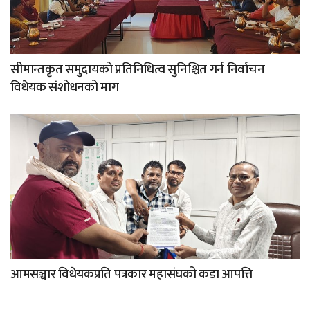
सीमान्तकृत समुदायको प्रतिनिधित्व सुनिश्चित गर्न निर्वाचन
विधेयक संशोधनको माग
आमसञ्चार विधेयकप्रति पत्रकार महासंघको कडा आपत्ति