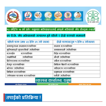
तपाईको प्रतिक्रिया !