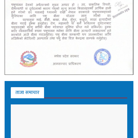
ताजा समाचार