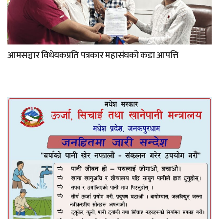
आमसञ्चार विधेयकप्रति पत्रकार महासंघको कडा आपत्ति