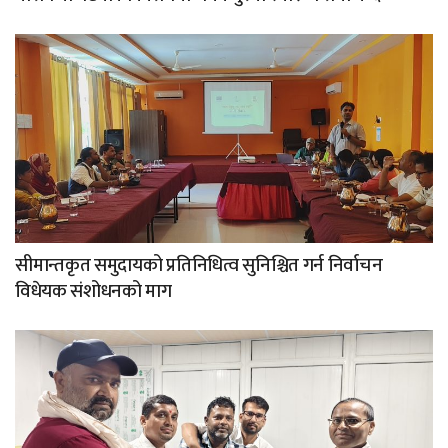
सीमान्तकृत समुदायको प्रतिनिधित्व सुनिश्चित गर्न निर्वाचन
विधेयक संशोधनको माग