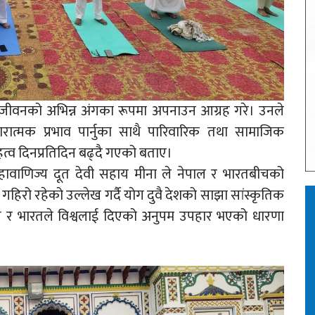
िक जीवनको अभिन्न अंगका रूपमा अपनाउन आग्रह गरे। उनले
ात्मक प्रभाव पार्नुका साथै पारिवारिक तथा सामाजिक
त्व दिनप्रतिदिन बढ्दै गएको बताए।
महावाणिज्य दूत देवी सहाय मीना ले नेपाल र भारतबीचको
गहिरो रहेको उल्लेख गर्दै योग दुवै देशको साझा सांस्कृतिक
ल र भारतले विश्वलाई दिएको अनुपम उपहार भएको धारणा