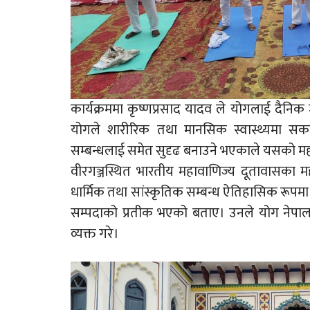
कार्यक्रममा कृष्णप्रसाद यादव ले योगलाई दैन
योगले शारीरिक तथा मानसिक स्वास्थ्यमा सकार
सम्बन्धलाई समेत सुदृढ बनाउने भएकाले यसको मह
वीरगञ्जस्थित भारतीय महावाणिज्य दूतावासका 
धार्मिक तथा सांस्कृतिक सम्बन्ध ऐतिहासिक रूपमा 
सम्पदाको प्रतीक भएको बताए। उनले योग नेपा
व्यक्त गरे।