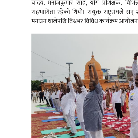
यादव, मनोजकुमार साह, योग प्रशिक्षक, विभिन्न
सहभागिता रहेको थियो। संयुक्त राष्ट्रसंघले सन्
मनाउन थालेपछि विश्वभर विविध कार्यक्रम आयोजना