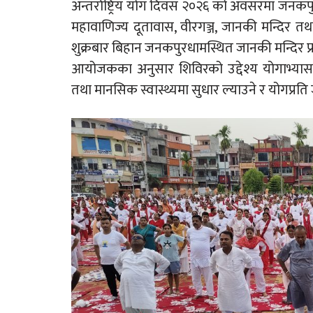
अन्तर्राष्ट्रिय योग दिवस २०२६ को अवसरमा ज
महावाणिज्य दूतावास, वीरगञ्ज, जानकी मन्दिर
शुक्रबार बिहान जनकपुरधामस्थित जानकी मन्दिर प्र
आयोजकका अनुसार शिविरको उद्देश्य योगाभ्यासमार
तथा मानसिक स्वास्थ्यमा सुधार ल्याउने र योगप्रति 