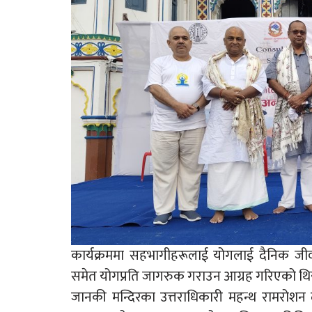
कार्यक्रममा सहभागीहरूलाई योगलाई दैनिक जी
समेत योगप्रति जागरुक गराउन आग्रह गरिएको थि
जानकी मन्दिरका उत्तराधिकारी महन्थ रामरोशन द