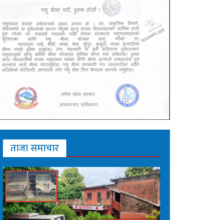
ताजा समाचार