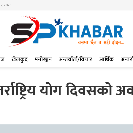
 7, 2026
ाज
खेलकुद
मनोरञ्जन
अन्तर्वार्ता/विचार
आर्थिक
अन्तर्रा
्राष्ट्रिय योग दिवसको 