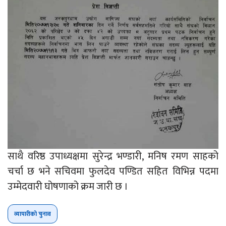
साथै वरिष्ठ उपाध्यक्षमा सुरेन्द्र भण्डारी, मनिष रमण साहको
चर्चा छ भने सचिवमा फुलदेव पण्डित सहित विभिन्न पदमा
उम्मेदवारी घोषणाको क्रम जारी छ ।
व्यापारीको चुनाव