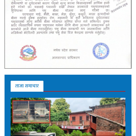
ताजा समाचार