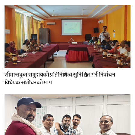
सीमान्तकृत समुदायको प्रतिनिधित्व सुनिश्चित गर्न निर्वाचन
विधेयक संशोधनको माग