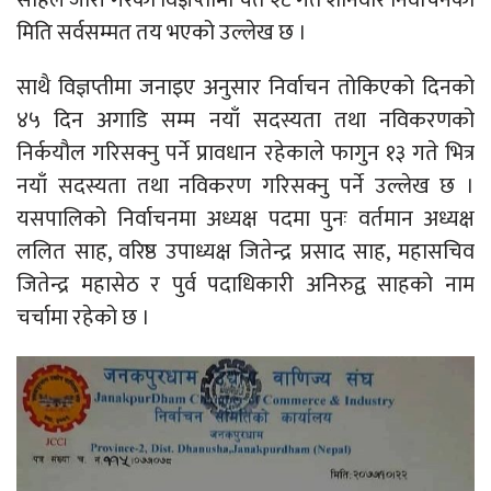
मिति सर्वसम्मत तय भएको उल्लेख छ ।
साथै विज्ञप्तीमा जनाइए अनुसार निर्वाचन तोकिएको दिनको
४५ दिन अगाडि सम्म नयाँ सदस्यता तथा नविकरणको
निर्कयौल गरिसक्नु पर्ने प्रावधान रहेकाले फागुन १३ गते भित्र
नयाँ सदस्यता तथा नविकरण गरिसक्नु पर्ने उल्लेख छ ।
यसपालिको निर्वाचनमा अध्यक्ष पदमा पुनः वर्तमान अध्यक्ष
ललित साह, वरिष्ठ उपाध्यक्ष जितेन्द्र प्रसाद साह, महासचिव
जितेन्द्र महासेठ र पुर्व पदाधिकारी अनिरुद्व साहको नाम
चर्चामा रहेको छ ।