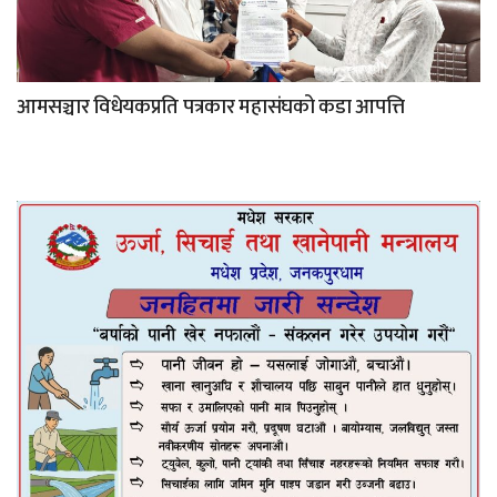
आमसञ्चार विधेयकप्रति पत्रकार महासंघको कडा आपत्ति