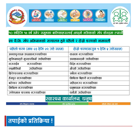
तपाईको प्रतिक्रिया !