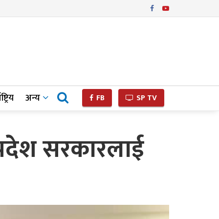
ष्ट्रिय
अन्य
FB
SP TV
प्रदेश सरकारलाई