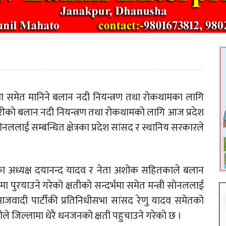
ा समेत मानिने बलान नदी नियन्त्रण तथा रोकथामका लागि
तरीको बलान नदी नियन्त्रण तथा रोकथामको लागि आज प्रदेश
सोनललाई सम्बन्धित क्षेत्रका प्रदेश सांसद र स्थानिय सरकारले
का अध्यक्ष दयानन्द यादव र नेता अशोक सहितकाले बलान
ुरयाउने गरेको क्षतीको सन्दर्भमा समेत मन्त्री सोनललाई
ादी पार्टीकी प्रतिनिधीसभा सांसद रेणु यादव समेतको
े जिल्लामा धेरै धनजनको क्षती पहुचाउने गरेको छ ।