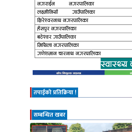
तपाईको प्रतिक्रिया !
सम्बन्धित खबर