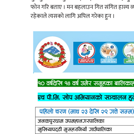
फोन गरि बताए । मन बहलाउन गित संगित हास्य व्
रहेकाले त्यसको लागि अपिल गरेका हुन ।