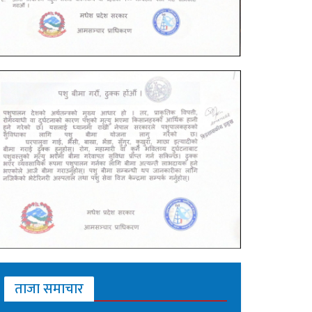
ताजा समाचार