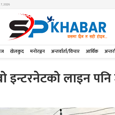
 7, 2026
ाज
खेलकुद
मनोरञ्जन
अन्तर्वार्ता/विचार
आर्थिक
अन्तर्रा
 इन्टरनेटको लाइन पनि 