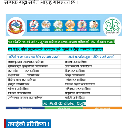
सम्पर्क राख्न समेत आग्रह गरिएको छ ।
तपाईको प्रतिक्रिया !