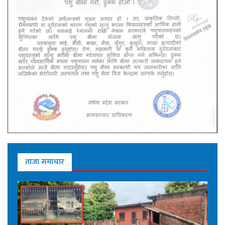
ताजा समाचार