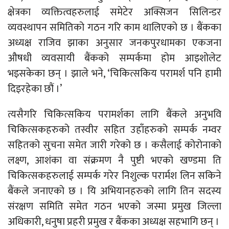
क्षेत्रका व्यक्तित्वहरुलाई समेटेर अक्सिजन सिलिन्डर
व्यवस्थापन समितिको गठन गरि काम थालिएको छ । बैंकका
अध्यक्ष राजिव झाका अनुसार जनकपुरधामका एकजना
औषधी व्यवसायी बैंकको सम्पर्कमा होम आइशोलेट
भइसकेका छन् । झाले भने, ‘चिकित्सकिय परामर्श पनि हामी
दिइरहेका छौं ।’
त्यसैगरि चिकित्सकिय परामर्शका लागि बैंकले अनुभवि
चिकित्सकहरुको तस्वीर सहित उहाँहरुको सम्पर्क नम्वर
सहितको सुचना समेत जारी गरेको छ । कसैलाई कोरोनाको
लक्ष्ण, आशंका वा संक्रमण नै पुष्टी भएको खण्डमा ति
चिकित्सकहरुलाई सम्पर्क गरेर निशुल्क परार्मश लिन सकिने
बैंकले जनाएको छ । यि अभियानहरुको लागि तिन सदस्य
संरक्षण समिति समेत गठन भएको जस्मा प्रमुख जिल्ला
अधिकारी, धनुषा प्रहरी प्रमुख र बैंकका अध्यक्ष सहभागि छन् ।