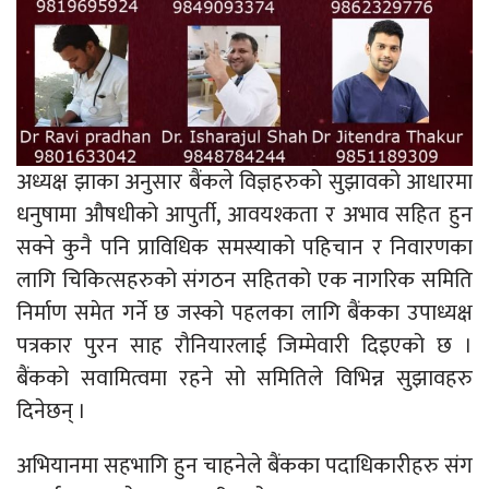
अध्यक्ष झाका अनुसार बैंकले विज्ञहरुको सुझावको आधारमा
धनुषामा औषधीको आपुर्ती, आवयश्कता र अभाव सहित हुन
सक्ने कुनै पनि प्राविधिक समस्याको पहिचान र निवारणका
लागि चिकित्सहरुको संगठन सहितको एक नागरिक समिति
निर्माण समेत गर्ने छ जस्को पहलका लागि बैंकका उपाध्यक्ष
पत्रकार पुरन साह रौनियारलाई जिम्मेवारी दिइएको छ ।
बैंकको सवामित्वमा रहने सो समितिले विभिन्न सुझावहरु
दिनेछन् ।
अभियानमा सहभागि हुन चाहनेले बैंकका पदाधिकारीहरु संग