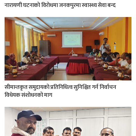
नारायणी घटनाको विरोधमा जनकपुरमा स्वास्थ्य सेवा बन्द
सीमान्तकृत समुदायको प्रतिनिधित्व सुनिश्चित गर्न निर्वाचन
विधेयक संशोधनको माग