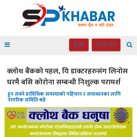
FB
SP TV
क्लोथ बैंकको पहल, यि डाक्टरहरुसंग लिनोस
घरमै बसि कोरोना सम्बन्धी निशुल्क परामर्श
हुन सक्ने प्राविधिक समस्याको पहिचान र समाधानका लागि
नागरिक समिति बन्ने