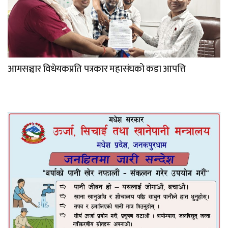
आमसञ्चार विधेयकप्रति पत्रकार महासंघको कडा आपत्ति