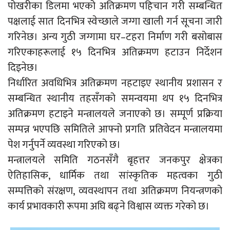
पोखरीका डिलमा भएको अतिक्रमण पहिचान गरी सम्बन्धित
पक्षलाई सात दिनभित्र स्वेच्छाले जग्गा खाली गर्न सूचना जारी
गरिनेछ। अन्य गुठी जग्गामा घर–टहरा निर्माण गरी बसोबास
गरिएकाहरूलाई १५ दिनभित्र अतिक्रमण हटाउन निर्देशन
दिइनेछ।
निर्धारित अवधिभित्र अतिक्रमण नहटाइए स्थानीय प्रशासन र
सम्बन्धित स्थानीय तहसँगको समन्वयमा थप १५ दिनभित्र
अतिक्रमण हटाइने मन्त्रालयले जनाएको छ। सम्पूर्ण प्रक्रिया
सम्पन्न भएपछि समितिले आफ्नो प्रगति प्रतिवेदन मन्त्रालयमा
पेश गर्नुपर्ने व्यवस्था गरिएको छ।
मन्त्रालयले समिति गठनसँगै बृहत्तर जनकपुर क्षेत्रका
ऐतिहासिक, धार्मिक तथा सांस्कृतिक महत्वका गुठी
सम्पत्तिको संरक्षण, व्यवस्थापन तथा अतिक्रमण नियन्त्रणको
कार्य प्रभावकारी रूपमा अघि बढ्ने विश्वास व्यक्त गरेको छ।