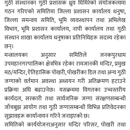
गुठी संस्थानका गुठी प्रशासक ध्रुव घिमिरेको संयोजकत्वमा
गठन गरिएको समितिमा जिल्ला प्रशासन कार्यालय धनुषा,
जिल्ला समन्वय समिति, भूमि व्यवस्थापन तथा अभिलेख
विभाग, भूमि प्रशासन कार्यालय, नापी कार्यालय तथा गुठी
संस्थान शाखा कार्यालय धनुषाका प्रतिनिधिहरू सदस्य रहेका
छन्।
मन्त्रालयका अनुसार समितिले जनकपुरधाम
उपमहानगरपालिका क्षेत्रभित्र रहेका रामजानकी मन्दिर, प्रमुख
मठ/मन्दिर, ऐतिहासिक पोखरी, पोखरीका डिल तथा अन्य गुठी
जग्गाको वर्तमान अवस्था अध्ययन गरी अतिक्रमण हटाउने
प्रक्रिया अघि बढाउनेछ। यसक्रममा विगतका उच्चस्तरीय
कार्यदल, सरकारी तथा सार्वजनिक जग्गा संरक्षणसम्बन्धी
जाँचबुझ आयोग तथा गुठी जग्गासम्बन्धी विभिन्न प्रतिवेदनका
सुझावहरू कार्यान्वयन गरिने जनाइएको छ।
समितिको कार्ययोजनाअनुसार मन्दिर परिसर, पोखरी तथा