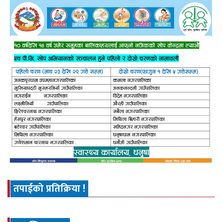
तपाईको प्रतिक्रिया !