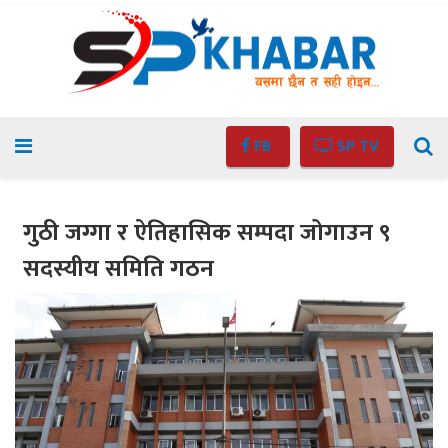
FB
SP TV
गुठी जग्गा र ऐतिहासिक सम्पदा जोगाउन ९
सदस्यीय समिति गठन