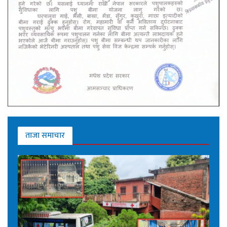
ताजा समाचार