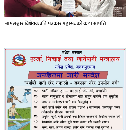
आमसञ्चार विधेयकप्रति पत्रकार महासंघको कडा आपत्ति