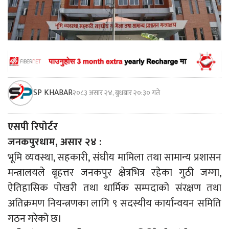
SP KHABAR
२०८३ असार २४, बुधबार २०:३० गते
एसपी रिपोर्टर
जनकपुरधाम, असार २४ :
भूमि व्यवस्था, सहकारी, संघीय मामिला तथा सामान्य प्रशासन
मन्त्रालयले बृहत्तर जनकपुर क्षेत्रभित्र रहेका गुठी जग्गा,
ऐतिहासिक पोखरी तथा धार्मिक सम्पदाको संरक्षण तथा
अतिक्रमण नियन्त्रणका लागि ९ सदस्यीय कार्यान्वयन समिति
गठन गरेको छ।