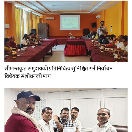
सीमान्तकृत समुदायको प्रतिनिधित्व सुनिश्चित गर्न निर्वाचन
विधेयक संशोधनको माग