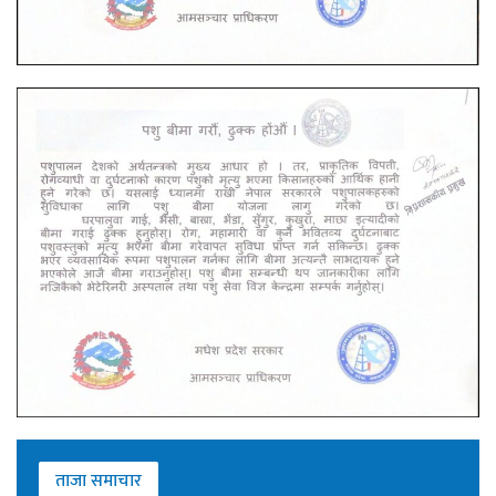
ताजा समाचार