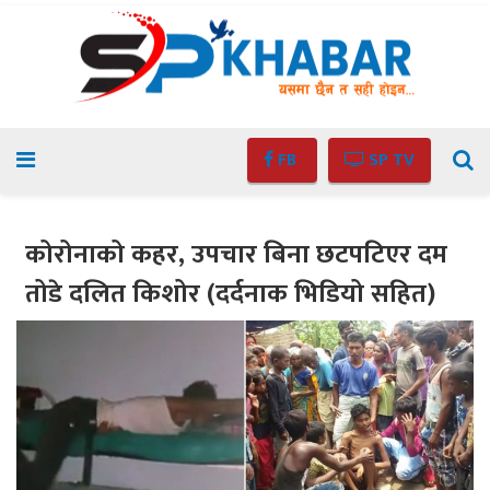
FB
SP TV
कोरोनाको कहर, उपचार बिना छटपटिएर दम
तोडे दलित किशोर (दर्दनाक भिडियो सहित)