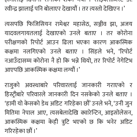
रवीन्द्र झालाई पनि बोलाएर देखायौं । तर त्यस्तो देखिएन ।’
त्यसपछि फिजिसियन रामेश्वर महासेठ, सञ्जीव झा, अजय
यादवलगायतलाई देखाएको उनले बताए । तर कोरोना
परीक्षणको रिपोर्ट आउन ढिला भएका कारण आकस्मिक
कक्षमा नलगिएको उनले बताए । सिंहले भने, ‘रिपोर्ट
नआउँदासम्म कोरोना नै हो कि भन्ने थियो, तर रिपोर्ट नेगेटिभ
आएपछि आकस्मिक कक्षमा लग्यौं ।’
राजुको अवस्थाबारे परिवारलाई जानकारी गराएको र
हिस्ट्रीबारे परिवारले जानकारी दिन नसकेको उनले बताए ।
‘हामी यो केसको डेथ अडिट गरिहेका छौं’ उनले भने, ‘उनी जुन
मितिमा नेपाल आए, त्यसबेलादेखि क्वारेन्टिन, आइसोलेसन,
आकस्मिक कक्षमा केही त्रुटि भएको छ कि भनेर अडिट
गरिरहेका छौं ।’