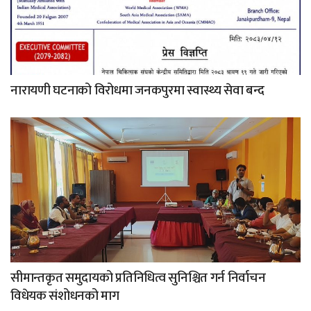
नारायणी घटनाको विरोधमा जनकपुरमा स्वास्थ्य सेवा बन्द
सीमान्तकृत समुदायको प्रतिनिधित्व सुनिश्चित गर्न निर्वाचन
विधेयक संशोधनको माग