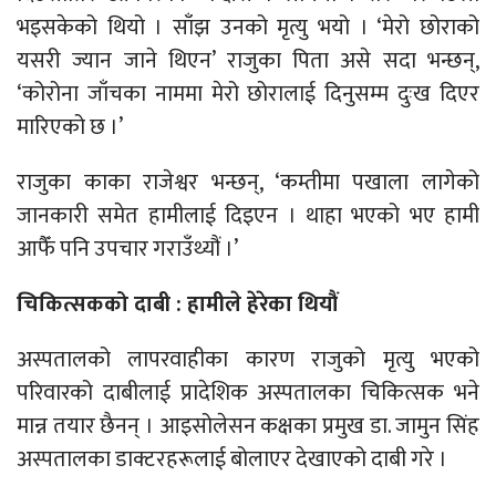
भइसकेको थियो । साँझ उनको मृत्यु भयो । ‘मेरो छोराको
यसरी ज्यान जाने थिएन’ राजुका पिता असे सदा भन्छन्,
‘कोरोना जाँचका नाममा मेरो छोरालाई दिनुसम्म दुःख दिएर
मारिएको छ ।’
राजुका काका राजेश्वर भन्छन्, ‘कम्तीमा पखाला लागेको
जानकारी समेत हामीलाई दिइएन । थाहा भएको भए हामी
आफैँ पनि उपचार गराउँथ्यौं ।’
चिकित्सकको दाबी : हामीले हेरेका थियौं
अस्पतालको लापरवाहीका कारण राजुको मृत्यु भएको
परिवारको दाबीलाई प्रादेशिक अस्पतालका चिकित्सक भने
मान्न तयार छैनन् । आइसोलेसन कक्षका प्रमुख डा. जामुन सिंह
अस्पतालका डाक्टरहरूलाई बोलाएर देखाएको दाबी गरे ।