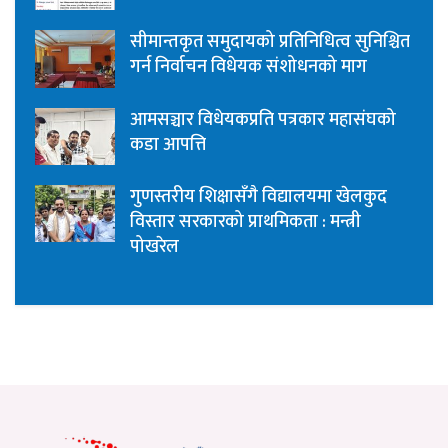
सीमान्तकृत समुदायको प्रतिनिधित्व सुनिश्चित
गर्न निर्वाचन विधेयक संशोधनको माग
आमसञ्चार विधेयकप्रति पत्रकार महासंघको
कडा आपत्ति
गुणस्तरीय शिक्षासँगै विद्यालयमा खेलकुद
विस्तार सरकारको प्राथमिकता : मन्त्री
पोखरेल