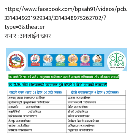
https://www.facebook.com/bpsah91/videos/pcb.
3314349231929343/3314348975262702/?
type=3&theater
सभार : अनलाईन खवर