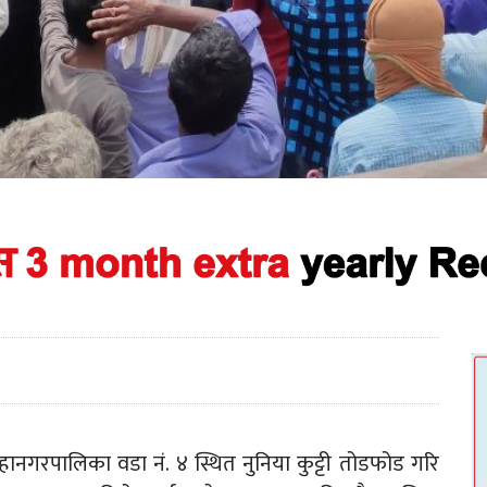
गरपालिका वडा नं. ४ स्थित नुनिया कुट्टी तोडफोड गरि