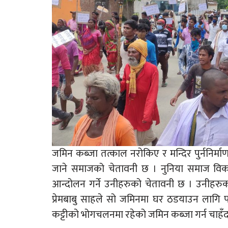
जमिन कब्जा तत्काल नरोकिए र मन्दिर पुर्ननिर्मा
जाने समाजको चेतावनी छ । नुनिया समाज विका
आन्दोलन गर्ने उनीहरुको चेतावनी छ । उनीहरु
प्रेमबाबु साहले सो जमिनमा घर ठडयाउन लागि परे
कट्टीको भोगचलनमा रहेको जमिन कब्जा गर्न चाहँ