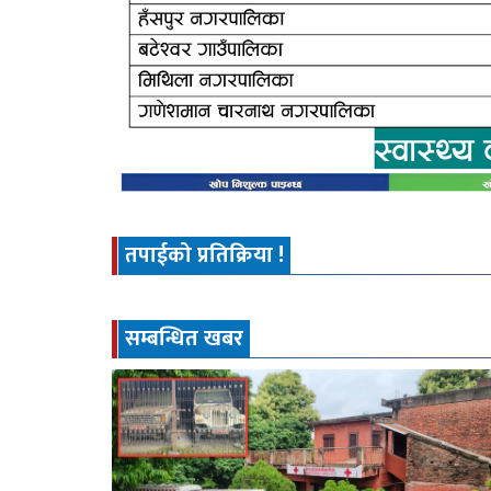
तपाईको प्रतिक्रिया !
सम्बन्धित खबर