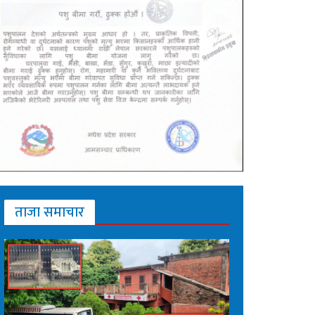
ताजा समाचार