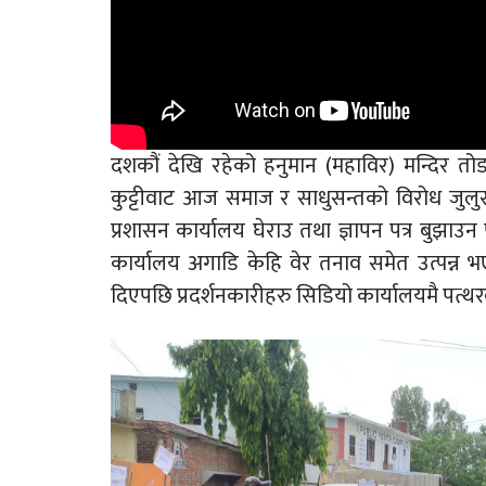
दशकौं देखि रहेको हनुमान (महाविर) मन्दिर त
कुट्टीवाट आज समाज र साधुसन्तको विरोध जुलुस
प्रशासन कार्यालय घेराउ तथा ज्ञापन पत्र बुझाउन
कार्यालय अगाडि केहि वेर तनाव समेत उत्पन्न 
दिएपछि प्रदर्शनकारीहरु सिडियो कार्यालयमै पत्थर