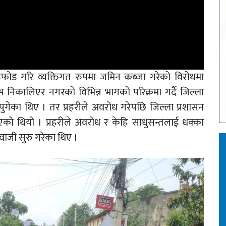
ोडफोड गरि व्यक्तिगत रुपमा जमिन कब्जा गरेको विरोधमा
 निकालिएर नगरको विभिन्न भागको परिक्रमा गर्दै जिल्ला
 पुगेका थिए । तर प्रहरीले अवरोध गरेपछि जिल्ला प्रशासन
भएको थियो । प्रहरीले अवरोध र केहि साधुसन्तलाई धक्का
वाजी सुरु गरेका थिए ।