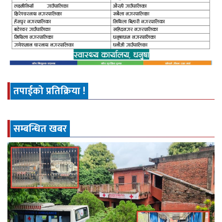
तपाईको प्रतिक्रिया !
सम्बन्धित खबर