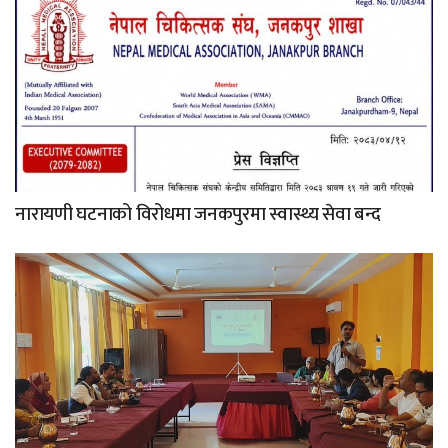
नारायणी घटनाको विरोधमा जनकपुरमा स्वास्थ्य सेवा बन्द