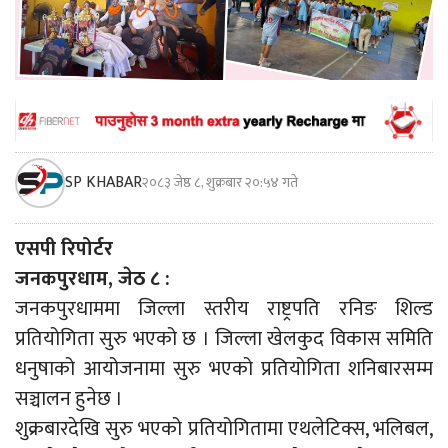
SP KHABAR
२०८३ जेष्ठ ८, शुक्रबार २०:५४ गते
एसपी रिपोर्टर
जनकपुरधाम, जेठ ८ :
जनकपुरधाममा जिल्ला स्तरीय राष्ट्रपति रनिङ शिल्ड
प्रतियोगिता सुरु भएको छ । जिल्ला खेलकुद विकास समिति
धनुषाको आयोजनामा सुरु भएको प्रतियोगिता शनिबारसम्म
सञ्चालन हुनेछ ।
शुक्रबारदेखि सुरु भएको प्रतियोगितामा एथलेटिक्स, भलिबल,