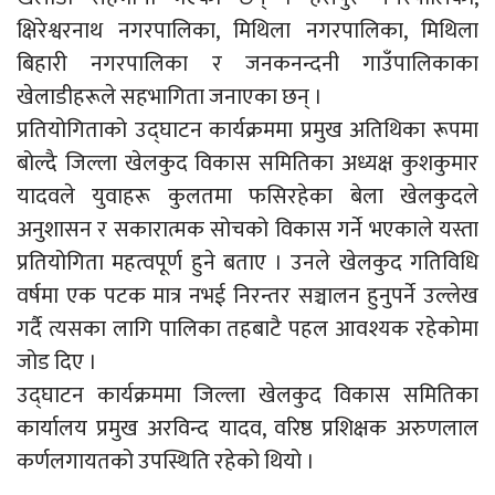
क्षिरेश्वरनाथ नगरपालिका, मिथिला नगरपालिका, मिथिला
बिहारी नगरपालिका र जनकनन्दनी गाउँपालिकाका
खेलाडीहरूले सहभागिता जनाएका छन् ।
प्रतियोगिताको उद्घाटन कार्यक्रममा प्रमुख अतिथिका रूपमा
बोल्दै जिल्ला खेलकुद विकास समितिका अध्यक्ष कुशकुमार
यादवले युवाहरू कुलतमा फसिरहेका बेला खेलकुदले
अनुशासन र सकारात्मक सोचको विकास गर्ने भएकाले यस्ता
प्रतियोगिता महत्वपूर्ण हुने बताए । उनले खेलकुद गतिविधि
वर्षमा एक पटक मात्र नभई निरन्तर सञ्चालन हुनुपर्ने उल्लेख
गर्दै त्यसका लागि पालिका तहबाटै पहल आवश्यक रहेकोमा
जोड दिए ।
उद्घाटन कार्यक्रममा जिल्ला खेलकुद विकास समितिका
कार्यालय प्रमुख अरविन्द यादव, वरिष्ठ प्रशिक्षक अरुणलाल
कर्णलगायतको उपस्थिति रहेको थियो ।