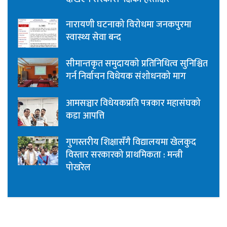
नारायणी घटनाको विरोधमा जनकपुरमा
स्वास्थ्य सेवा बन्द
सीमान्तकृत समुदायको प्रतिनिधित्व सुनिश्चित
गर्न निर्वाचन विधेयक संशोधनको माग
आमसञ्चार विधेयकप्रति पत्रकार महासंघको
कडा आपत्ति
गुणस्तरीय शिक्षासँगै विद्यालयमा खेलकुद
विस्तार सरकारको प्राथमिकता : मन्त्री
पोखरेल