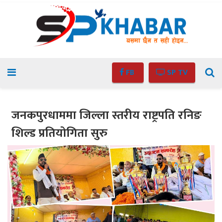
FB
SP TV
जनकपुरधाममा जिल्ला स्तरीय राष्ट्रपति रनिङ
शिल्ड प्रतियोगिता सुरु