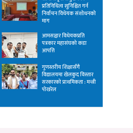
प्रतिनिधित्व सुनिश्चित गर्न
निर्वाचन विधेयक संशोधनको
माग
आमसञ्चार विधेयकप्रति
पत्रकार महासंघको कडा
आपत्ति
गुणस्तरीय शिक्षासँगै
विद्यालयमा खेलकुद विस्तार
सरकारको प्राथमिकता : मन्त्री
पोखरेल