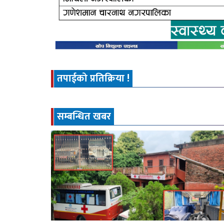
तपाईको प्रतिक्रिया !
सम्बन्धित खबर