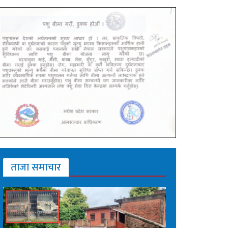
ताजा समाचार