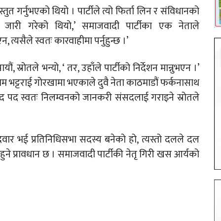
्तुत गर्नुभएको थियो । पार्टीले त्यो फिर्ता लिन र संविधानको
प जारी गरेको थियो,’ समाजवादी पार्टीका एक नेताले
, त्यसैले स्वतः कारवाहीमा पर्नुहुन्छ ।’
ं, स्रोतले भन्यो, ‘ तर, उहाँले पार्टीको निर्देशन मान्नुभएन ।’
बुराम भट्टराई गोरखामा भएकाले दुवै नेता काठमाडौं फर्कनासाथ
सद पद स्वतः निलम्वनको जानकरी संसदलाई गराइने स्रोतले
वार भई प्रतिनिधिसभा सदस्य बनेको हो, त्यस्तो दलले दल
हुने प्रावधान छ । समाजवादी पार्टीकी नेतृ गिरी खस आर्यको