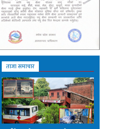
ताजा समाचार