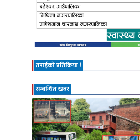
तपाईको प्रतिक्रिया !
सम्बन्धित खबर