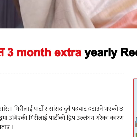
सरिता गिरीलाई पार्टी र सांसद दुबै पदबाट हटाउने भएको छ
द्धमा उभिएकी गिरीलाई पार्टीको ह्विप उल्लंघन गरेका कारण
बताए ।