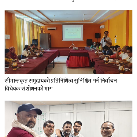
सीमान्तकृत समुदायको प्रतिनिधित्व सुनिश्चित गर्न निर्वाचन
विधेयक संशोधनको माग