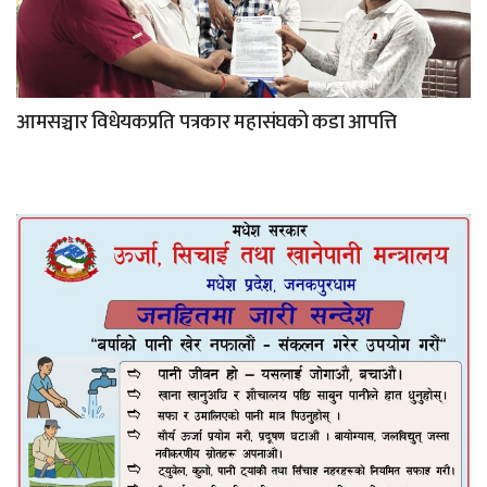
आमसञ्चार विधेयकप्रति पत्रकार महासंघको कडा आपत्ति