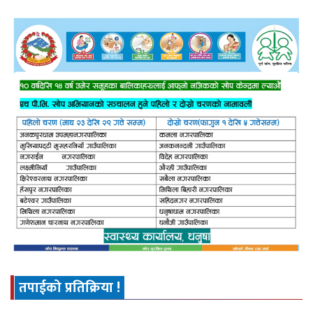
तपाईको प्रतिक्रिया !