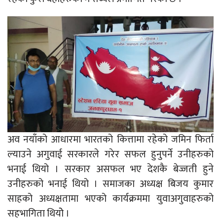
अव नयाँको आधारमा भारतको कित्तामा रहेको जमिन फिर्ता
ल्याउने अगुवाई सरकारले गरेर सफल हुनुपर्ने उनीहरुको
भनाई थियो । सरकार असफल भए देशकै बेज्जती हुने
उनीहरुको भनाई थियो । समाजका अध्यक्ष बिजय कुमार
साहको अध्यक्षतामा भएको कार्यक्रममा युवाअगुवाहरुको
सहभागिता थियोे ।