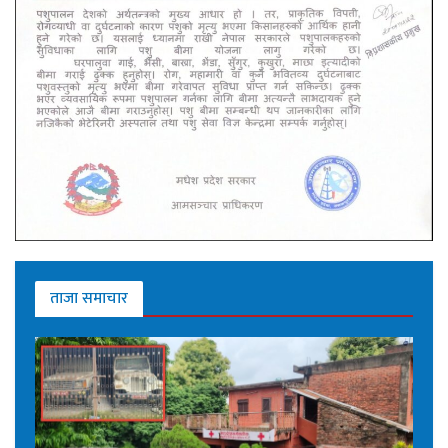
ताजा समाचार