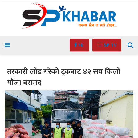
FB
SP TV
तरकारी लोड गरेको ट्रकबाट ४२ सय किलो
गाँजा बरामद