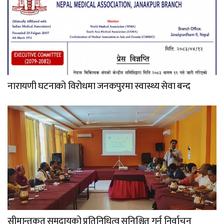
नारायणी घटनाको विरोधमा जनकपुरमा स्वास्थ्य सेवा बन्द
सीमान्तकृत समुदायको प्रतिनिधित्व सुनिश्चित गर्न निर्वाचन