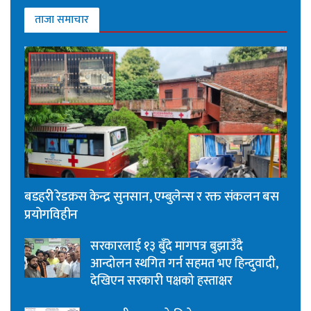
ताजा समाचार
बडहरी रेडक्रस केन्द्र सुनसान, एम्बुलेन्स र रक्त संकलन बस
प्रयोगविहीन
सरकारलाई १३ बुँदे मागपत्र बुझाउँदै
आन्दोलन स्थगित गर्न सहमत भए हिन्दुवादी,
देखिएन सरकारी पक्षको हस्ताक्षर