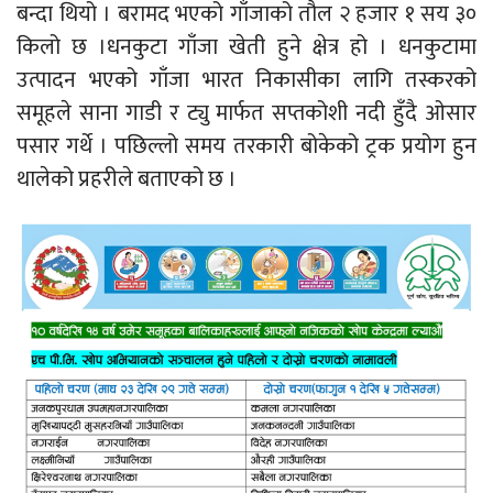
बन्दा थियो । बरामद भएको गाँजाको तौल २ हजार १ सय ३०
किलो छ ।धनकुटा गाँजा खेती हुने क्षेत्र हो । धनकुटामा
उत्पादन भएको गाँजा भारत निकासीका लागि तस्करको
समूहले साना गाडी र ट्यु मार्फत सप्तकोशी नदी हुँदै ओसार
पसार गर्थे । पछिल्लो समय तरकारी बोकेको ट्रक प्रयोग हुन
थालेको प्रहरीले बताएको छ ।