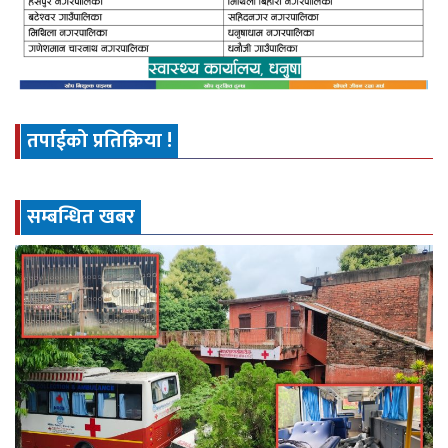
तपाईको प्रतिक्रिया !
सम्बन्धित खबर