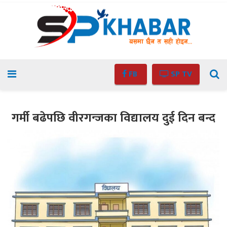
FB
SP TV
गर्मी बढेपछि वीरगन्जका विद्यालय दुई दिन बन्द