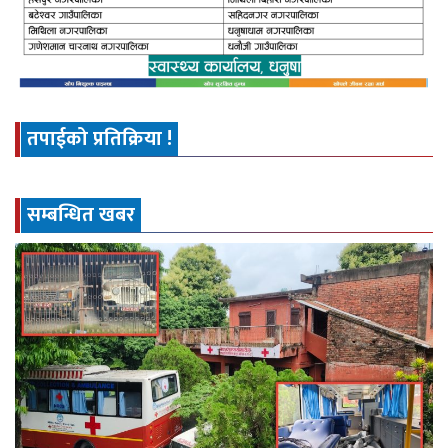
तपाईको प्रतिक्रिया !
सम्बन्धित खबर