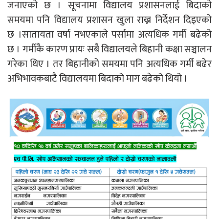
जनाएको छ । सूचनामा विद्यालय प्रशासनलाई बिदाको
समयमा पनि विद्यालय प्रशासन खुला राख्न निर्देशन दिइएको
छ ।सातायता वर्षा नभएकाले पर्सामा अत्यधिक गर्मी बढेको
छ । गर्मीकै कारण प्रायः सबै विद्यालयले बिहानी कक्षा सञ्चालन
गरेका थिए । तर बिहानीको समयमा पनि अत्यधिक गर्मी बढेर
अभिभावकबाटै विद्यालयमा बिदाको माग बढेको थियो ।