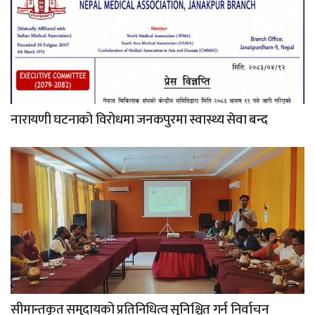
नारायणी घटनाको विरोधमा जनकपुरमा स्वास्थ्य सेवा बन्द
सीमान्तकृत समुदायको प्रतिनिधित्व सुनिश्चित गर्न निर्वाचन