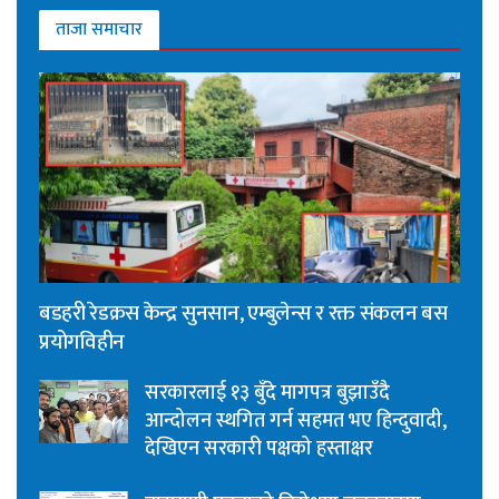
ताजा समाचार
बडहरी रेडक्रस केन्द्र सुनसान, एम्बुलेन्स र रक्त संकलन बस
प्रयोगविहीन
सरकारलाई १३ बुँदे मागपत्र बुझाउँदै
आन्दोलन स्थगित गर्न सहमत भए हिन्दुवादी,
देखिएन सरकारी पक्षको हस्ताक्षर