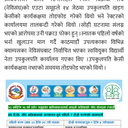
(नेविसंघ)को एउटा समूहले १४ जेठमा उपकुलपति खड्ग
केसीको कार्यकक्षमा तोडफोड गरेको थियो भने रेक्टरको
कार्यालयमा तालबन्दी गरेको थियो ।सोही घटनामा संलग्न
भएको आरोपमा उनी पक्राउ परेका हुन् ।स्नातक पहिलो वर्षको
भर्ना खुलाउन माग गर्दै काठमाडौं उपत्यकाका विभिन्न
क्याम्पसका नेविसंघबाट निर्वाचित भएका स्ववियुका विद्यार्थी
नेता उपकुलपति कार्यालय गएका थिए ।उपकुलपति केसी
कार्यकक्षमा नभएको समयमा तोडफोड भएको थियो ।