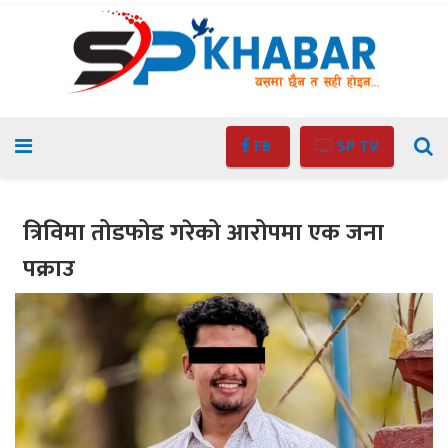
FB
SP TV
त्रिविमा तोडफोड गरेको आरोपमा एक जना
पक्राउ