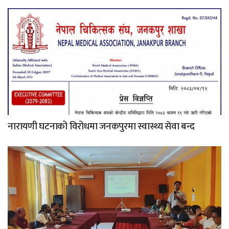
नारायणी घटनाको विरोधमा जनकपुरमा स्वास्थ्य सेवा बन्द