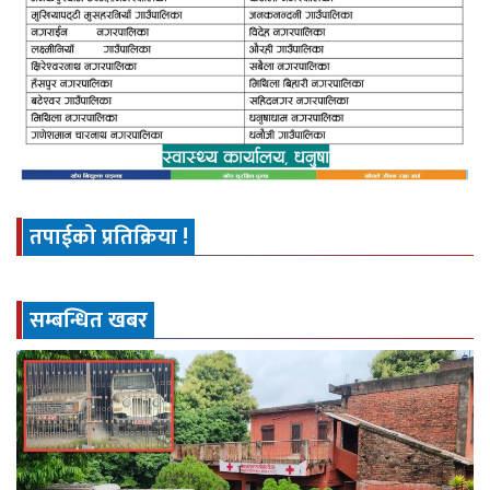
तपाईको प्रतिक्रिया !
सम्बन्धित खबर