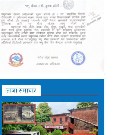
ताजा समाचार