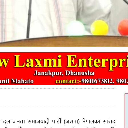
क्षी दल जनता समाजवादी पार्टी (जसपा) नेपालका सांसद