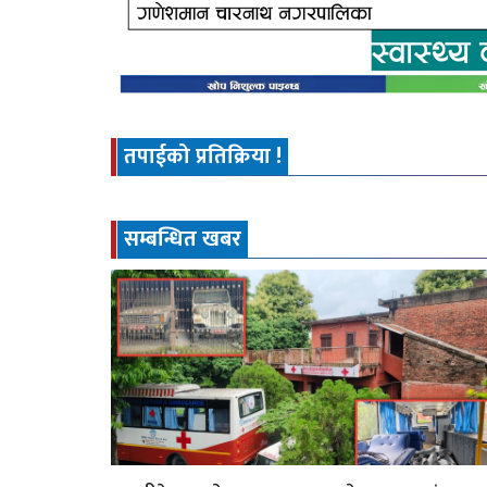
तपाईको प्रतिक्रिया !
सम्बन्धित खबर