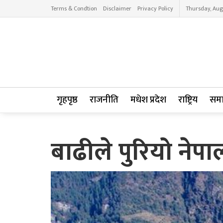
Terms & Condtion
Disclaimer
Privacy Policy
Thursday, Aug
गृहपृष्ठ
राजनीति
मधेश प्रदेश
राष्ट्रिय
सम
बाढीले पुरियो नेप