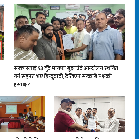
सरकारलाई १३ बुँदे मागपत्र बुझाउँदै आन्दोलन स्थगित
गर्न सहमत भए हिन्दुवादी, देखिएन सरकारी पक्षको
हस्ताक्षर