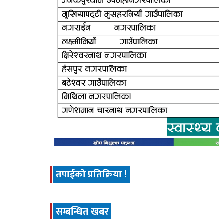
तपाईको प्रतिक्रिया !
सम्बन्धित खबर