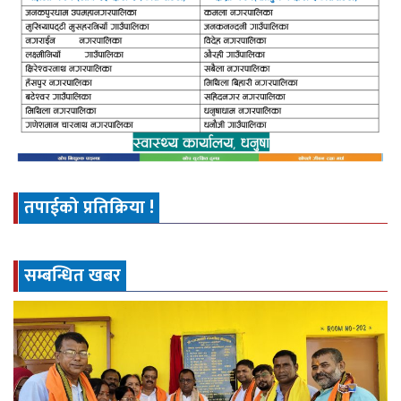
तपाईको प्रतिक्रिया !
सम्बन्धित खबर