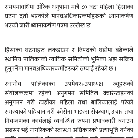
समयमावधिमा ओरेक धनुषामा मात्रै ८० वटा महिला हिंसाका
घटना दर्ता भएकोले मानवअधिकारकर्मीहरुको ध्यानाकर्षण
भएको जारी ध्यानाकर्षण पत्रमा उल्लेख छ ।
हिंसाका घटनाहरु लकडाउन र विपदको घडीमा बढेकाले
स्थानिय पालिकाको न्यायिक समितीको भुमिका अझ सक्रिय
हुनुपर्नेमा मानवअधिकारकर्मीहरुको ठम्याई रहेको छ ।
स्थानीय पालिकाका उपमेयर÷उपाध्यक्ष ज्यूहरुको
संयोजकत्वमा रहेको अनुगमन समितिले क्वारेन्टाइनको
अनुगमन गरी त्यहाँका महिला तथा बालिकालाई परेको
समस्याको पहिचान गरी कोरोना भाइरस रोकथाम, उचार तथा
नियन्त्रणका कार्यलाई व्यवस्थित रुपमा प्रभावकारी बनाउन
अग्रसर भई नागरिकको स्वास्थ्य अधिकारको प्रत्याभूति गर्नका