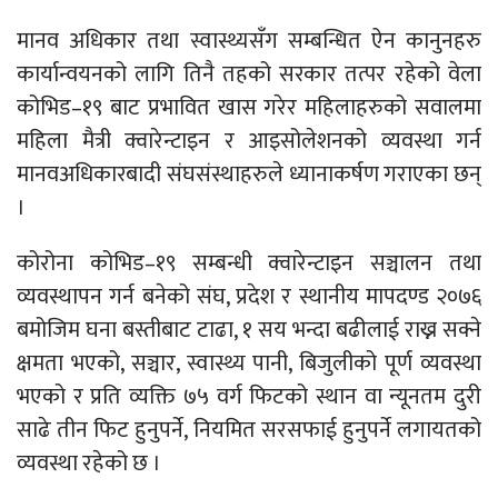
मानव अधिकार तथा स्वास्थ्यसँग सम्बन्धित ऐन कानुनहरु
कार्यान्वयनको लागि तिनै तहको सरकार तत्पर रहेको वेला
कोभिड–१९ बाट प्रभावित खास गरेर महिलाहरुको सवालमा
महिला मैत्री क्वारेन्टाइन र आइसोलेशनको व्यवस्था गर्न
मानवअधिकारबादी संघसंस्थाहरुले ध्यानाकर्षण गराएका छन्
।
कोरोना कोभिड–१९ सम्बन्धी क्वारेन्टाइन सञ्चालन तथा
व्यवस्थापन गर्न बनेको संघ, प्रदेश र स्थानीय मापदण्ड २०७६
बमोजिम घना बस्तीबाट टाढा, १ सय भन्दा बढीलाई राख्न सक्ने
क्षमता भएको, सञ्चार, स्वास्थ्य पानी, बिजुलीको पूर्ण व्यवस्था
भएको र प्रति व्यक्ति ७५ वर्ग फिटको स्थान वा न्यूनतम दुरी
साढे तीन फिट हुनुपर्ने, नियमित सरसफाई हुनुपर्ने लगायतको
व्यवस्था रहेको छ ।