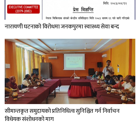
नारायणी घटनाको विरोधमा जनकपुरमा स्वास्थ्य सेवा बन्द
सीमान्तकृत समुदायको प्रतिनिधित्व सुनिश्चित गर्न निर्वाचन
विधेयक संशोधनको माग