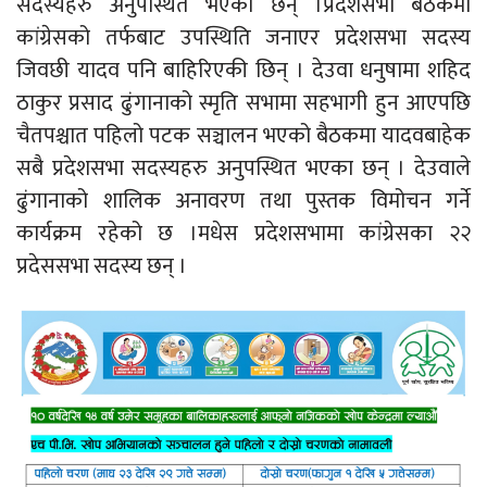
सदस्यहरु अनुपस्थित भएका छन् ।प्रदेशसभा बैठकमा
कांग्रेसको तर्फबाट उपस्थिति जनाएर प्रदेशसभा सदस्य
जिवछी यादव पनि बाहिरिएकी छिन् । देउवा धनुषामा शहिद
ठाकुर प्रसाद ढुंगानाको स्मृति सभामा सहभागी हुन आएपछि
चैतपश्चात पहिलो पटक सञ्चालन भएको बैठकमा यादवबाहेक
सबै प्रदेशसभा सदस्यहरु अनुपस्थित भएका छन् । देउवाले
ढुंगानाको शालिक अनावरण तथा पुस्तक विमोचन गर्ने
कार्यक्रम रहेको छ ।मधेस प्रदेशसभामा कांग्रेसका २२
प्रदेससभा सदस्य छन् ।