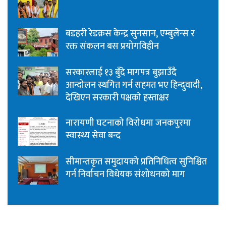
बडहरी रेडक्रस केन्द्र सुनसान, एम्बुलेन्स र
रक्त संकलन बस प्रयोगविहीन
सरकारलाई १३ बुँदे मागपत्र बुझाउँदै
आन्दोलन स्थगित गर्न सहमत भए हिन्दुवादी,
देखिएन सरकारी पक्षको हस्ताक्षर
नारायणी घटनाको विरोधमा जनकपुरमा
स्वास्थ्य सेवा बन्द
सीमान्तकृत समुदायको प्रतिनिधित्व सुनिश्चित
गर्न निर्वाचन विधेयक संशोधनको माग