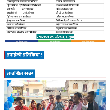
तपाईको प्रतिक्रिया !
सम्बन्धित खबर