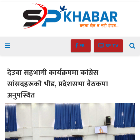
FB
SP TV
देउवा सहभागी कार्यक्रममा कांग्रेस
सांसदहरूको भीड, प्रदेशसभा बैठकमा
अनुपस्थित