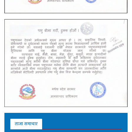
ताजा समाचार