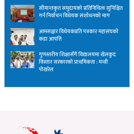
सीमान्तकृत समुदायको प्रतिनिधित्व सुनिश्चित
गर्न निर्वाचन विधेयक संशोधनको माग
आमसञ्चार विधेयकप्रति पत्रकार महासंघको
कडा आपत्ति
गुणस्तरीय शिक्षासँगै विद्यालयमा खेलकुद
विस्तार सरकारको प्राथमिकता : मन्त्री
पोखरेल