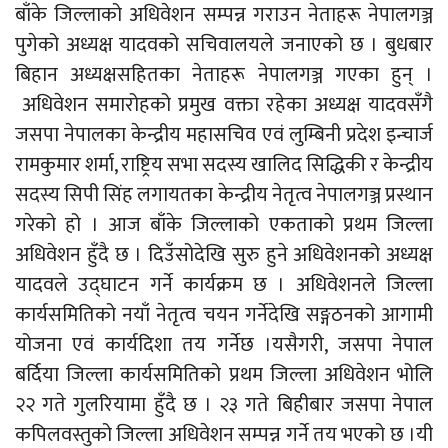
बाँके जिल्लाको अधिवेशन सम्पन्न गराउन नेताहरू नेपालगञ्ज
पुगेको अध्यक्ष यादवको सचिवालयले जनाएको छ । बुधबार
बिहान अध्यक्षसहितका नेताहरू नेपालगञ्ज गएका हुन् ।
अधिवेशन समारोहको प्रमुख वक्ता रहेका अध्यक्ष यादवसँगै
जसपा नेपालका केन्द्रीय महासचिव एवं लुम्बिनी प्रदेश इन्चार्ज
रामकुमार शर्मा, राष्ट्रिय सभा सदस्य खालिद सिद्धिकी र केन्द्रीय
सदस्य सिपी सिंह लगायतका केन्द्रीय नेतृत्व नेपालगञ्ज प्रस्थान
गरेको हो । आज बाँके जिल्लाको एकताको प्रथम जिल्ला
अधिवेशन हुँदै छ । दिउँसोदेखि सुरु हुने अधिवेशनको अध्यक्ष
यादवले उद्घाटन गर्ने कार्यक्रम छ । अधिवेशनले जिल्ला
कार्यसमितिको नयाँ नेतृत्व चयन गर्नेदेखि सङ्गठनको आगामी
योजना एवं कार्यदिशा तय गर्नेछ ।यसैगरी, जसपा नेपाल
बर्दिया जिल्ला कार्यसमितिको प्रथम जिल्ला अधिवेशन भोलि
२२ गते गुलरियामा हुँदै छ । २३ गते बिहीबार जसपा नेपाल
कपिलवस्तुको जिल्ला अधिवेशन सम्पन्न गर्ने तय भएको छ ।यी