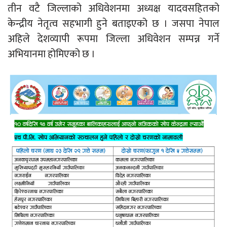
तीन वटै जिल्लाको अधिवेशनमा अध्यक्ष यादवसहितको
केन्द्रीय नेतृत्व सहभागी हुने बताइएको छ । जसपा नेपाल
अहिले देशव्यापी रूपमा जिल्ला अधिवेशन सम्पन्न गर्ने
अभियानमा होमिएको छ ।