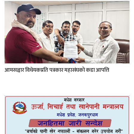
आमसञ्चार विधेयकप्रति पत्रकार महासंघको कडा आपत्ति