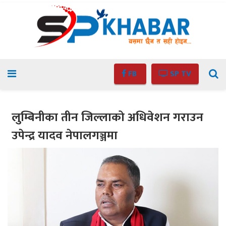
FB
SP TV
लुम्बिनीका तीन जिल्लाको अधिवेशन गराउन
उपेन्द्र यादव नेपालगञ्जमा